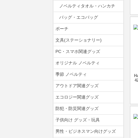
ノベルティタオル・ハンカチ
バッグ・エコバッグ
ポーチ
文具(ステーショナリー)
PC・スマホ関連グッズ
オリジナル ノベルティ
季節 ノベルティ
H
4
アウトドア関連グッズ
エコロジー関連グッズ
防犯・防災関連グッズ
子供向け グッズ・玩具
男性・ビジネスマン向けグッズ