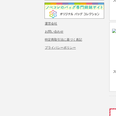
ス
運営会社
お問い合わせ
特定商取引法に基づく表記
プライバシーポリシー