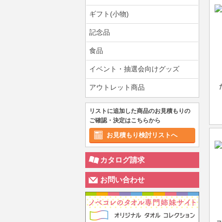
ギフト(小物)
記念品
食品
イベント・抽選会向けグッズ
アウトレット商品
リストに追加した商品のお見積もりの
ご確認・決定はこちらから
お見積もり検討リストへ
カタログ請求
お問い合わせ