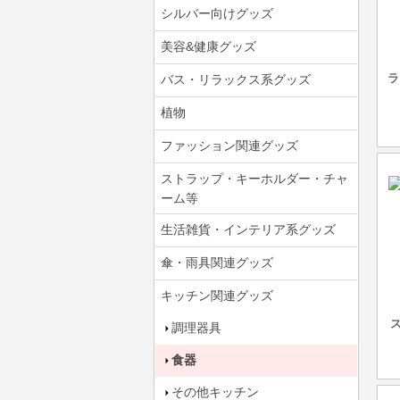
シルバー向けグッズ
美容&健康グッズ
ラ
バス・リラックス系グッズ
植物
ファッション関連グッズ
ストラップ・キーホルダー・チャ
ーム等
生活雑貨・インテリア系グッズ
傘・雨具関連グッズ
キッチン関連グッズ
調理器具
食器
その他キッチン