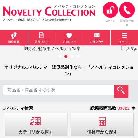
ノベルティ・販促品・販促グッズ・名入れ記念品の総合サイト
ログイン
電話問い合わ
せ
オリジナルノベルティ・販促品制作なら｜『ノベルティコレクショ
ン』
ノベルティ検索
総掲載商品数
39622
件
カテゴリから探す
価格帯から探す