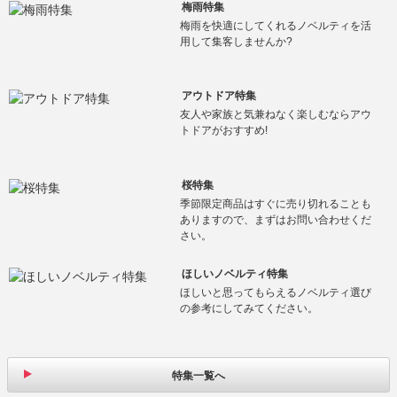
梅雨特集
梅雨を快適にしてくれるノベルティを活
用して集客しませんか?
アウトドア特集
友人や家族と気兼ねなく楽しむならアウ
トドアがおすすめ!
桜特集
季節限定商品はすぐに売り切れることも
ありますので、まずはお問い合わせくだ
さい。
ほしいノベルティ特集
ほしいと思ってもらえるノベルティ選び
の参考にしてみてください。
特集一覧へ