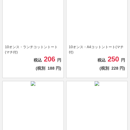
10オンス・ランチコットントート
10オンス・A4コットントート(マチ
(マチ付)
付)
206
250
税込
円
税込
円
(税別
188
円)
(税別
228
円)