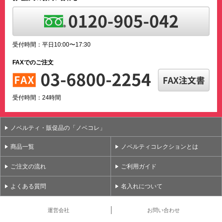
受付時間：平日10:00〜17:30
FAXでのご注文
受付時間：24時間
ノベルティ・販促品の「ノベコレ」
商品一覧
ノベルティコレクションとは
ご注文の流れ
ご利用ガイド
よくある質問
名入れについて
運営会社
お問い合わせ