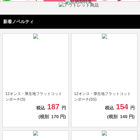
新着ノベルティ
12オンス・厚生地フラットコット
12オンス・厚生地フラットコット
ンポーチ(S)
ンポーチ(SS)
187
154
税込
円
税込
円
(税別
170
円)
(税別
140
円)