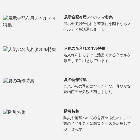
展示会配布用ノベルティ特集
展示会で競合他社と差別化を図るならノ
ベルティを活用しましょう!
人気の名入れタオル特集
名入れをしてすぐに活用できるタオルを
厳選してご用意しています。
夏の新作特集
これからの季節にぴったりな、爽やかな
夏物商品が多数入荷しました。
防災特集
防災や備蓄への関心を高めるために、企
業のノベルティに防災グッズを活用して
みませんか?