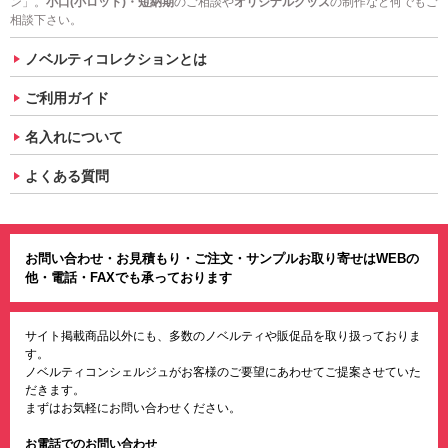
ン」。
小口(小ロット)・短納期
のご相談や
オリジナルグッズ
の制作など何でもご
相談下さい。
ノベルティコレクションとは
ご利用ガイド
名入れについて
よくある質問
お問い合わせ・お見積もり・ご注文・サンプルお取り寄せはWEBの
他・電話・FAXでも承っております
サイト掲載商品以外にも、多数のノベルティや販促品を取り扱っておりま
す。
ノベルティコンシェルジュがお客様のご要望にあわせてご提案させていた
だきます。
まずはお気軽にお問い合わせください。
お電話でのお問い合わせ