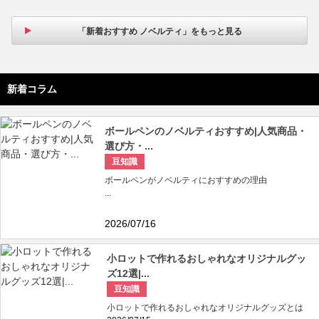
「新着おすすめ ノベルティ」をもっと見る
新着コラム
ボールペンのノベルティおすすめ|人気商品・
選び方・...
豆知識
ボールペンがノベルティにおすすめの理由
...
2026/07/16
小ロットで作れるおしゃれなオリジナルグッ
ズ12選|...
豆知識
小ロットで作れるおしゃれなオリジナルグッズとは