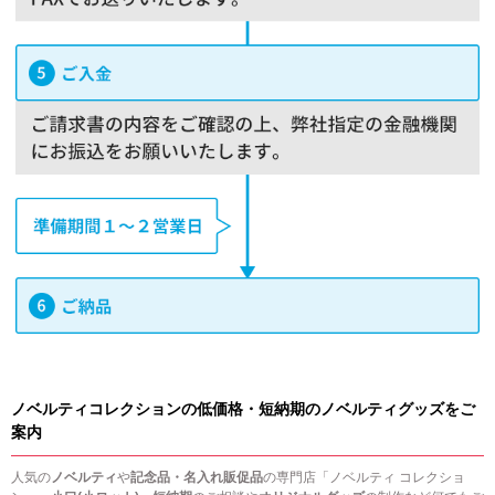
ノベルティコレクションの低価格・短納期のノベルティグッズをご
案内
人気の
ノベルティ
や
記念品・名入れ販促品
の専門店「ノベルティ コレクショ