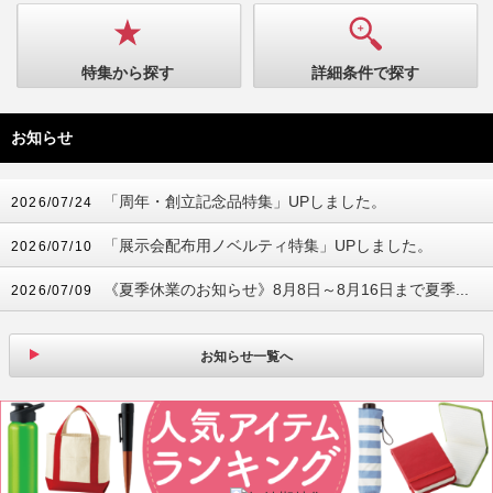
特集から探す
詳細条件で探す
お知らせ
「周年・創立記念品特集」UPしました。
2026/07/24
「展示会配布用ノベルティ特集」UPしました。
2026/07/10
《夏季休業のお知らせ》8月8日～8月16日まで夏季...
2026/07/09
お知らせ一覧へ