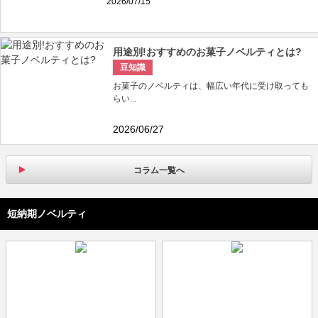
2026/07/15
用途別!おすすめのお菓子ノベルティとは?
豆知識
お菓子のノベルティは、幅広い年代に受け取っても
らい...
2026/06/27
コラム一覧へ
短納期ノベルティ