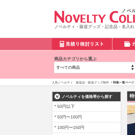
ノベルティ・販促グッズ・記念品・名入れ
商品カテゴリから選ぶ
人気ノベルティ 販促品・販促グッズ制作
特集一覧ページ
特
ノベルティを価格帯から探す
50円以下
50円〜100円
100円〜150円