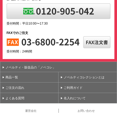
受付時間：平日10:00〜17:30
FAXでのご注文
受付時間：24時間
ノベルティ・販促品の「ノベコレ」
商品一覧
ノベルティコレクションとは
ご注文の流れ
ご利用ガイド
よくある質問
名入れについて
運営会社
お問い合わせ