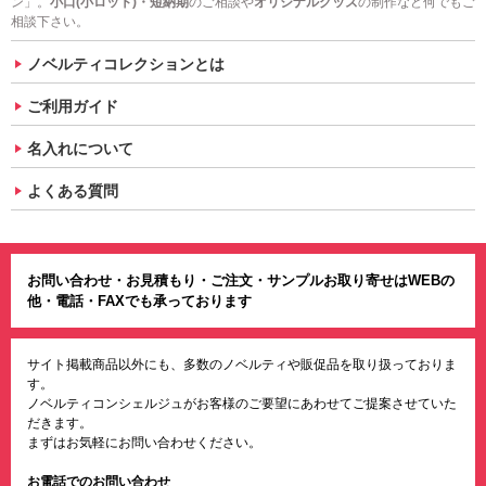
ン」。
小口(小ロット)・短納期
のご相談や
オリジナルグッズ
の制作など何でもご
相談下さい。
ノベルティコレクションとは
ご利用ガイド
名入れについて
よくある質問
お問い合わせ・お見積もり・ご注文・サンプルお取り寄せはWEBの
他・電話・FAXでも承っております
サイト掲載商品以外にも、多数のノベルティや販促品を取り扱っておりま
す。
ノベルティコンシェルジュがお客様のご要望にあわせてご提案させていた
だきます。
まずはお気軽にお問い合わせください。
お電話でのお問い合わせ