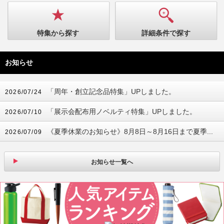
特集から探す
詳細条件で探す
お知らせ
「周年・創立記念品特集」UPしました。
2026/07/24
「展示会配布用ノベルティ特集」UPしました。
2026/07/10
《夏季休業のお知らせ》8月8日～8月16日まで夏季...
2026/07/09
お知らせ一覧へ