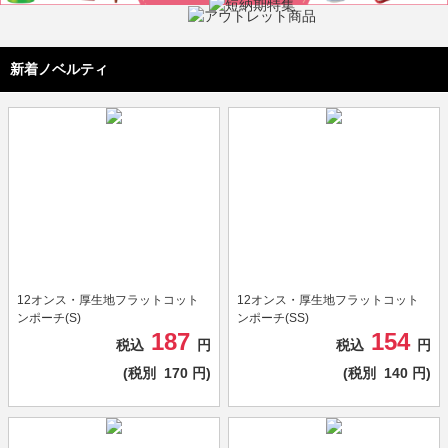
新着ノベルティ
12オンス・厚生地フラットコット
12オンス・厚生地フラットコット
ンポーチ(S)
ンポーチ(SS)
187
154
税込
円
税込
円
(税別
170
円)
(税別
140
円)