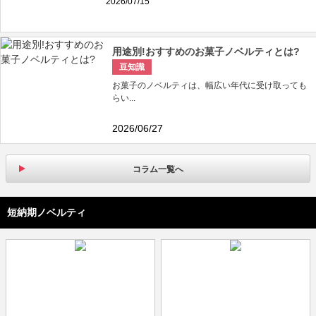
2026/07/15
用途別!おすすめのお菓子ノベルティとは?
豆知識
お菓子のノベルティは、幅広い年代に受け取っても
らい...
2026/06/27
コラム一覧へ
短納期ノベルティ