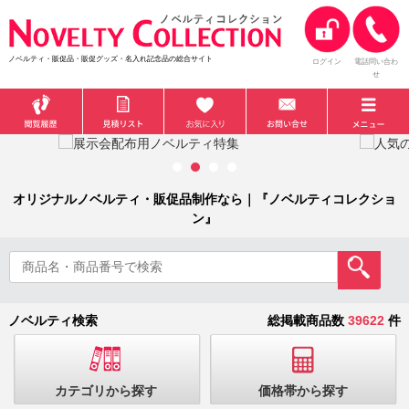
ノベルティ・販促品・販促グッズ・名入れ記念品の総合サイト
ログイン
電話問い合わ
せ
オリジナルノベルティ・販促品制作なら｜『ノベルティコレクショ
ン』
ノベルティ検索
総掲載商品数
39622
件
カテゴリから探す
価格帯から探す