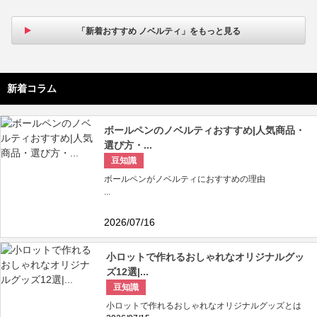
「新着おすすめ ノベルティ」をもっと見る
新着コラム
ボールペンのノベルティおすすめ|人気商品・
選び方・...
豆知識
ボールペンがノベルティにおすすめの理由
...
2026/07/16
小ロットで作れるおしゃれなオリジナルグッ
ズ12選|...
豆知識
小ロットで作れるおしゃれなオリジナルグッズとは