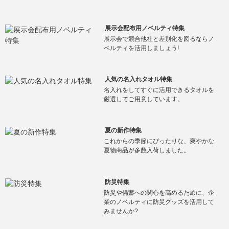
展示会配布用ノベルティ特集
展示会で競合他社と差別化を図るならノ
ベルティを活用しましょう!
人気の名入れタオル特集
名入れをしてすぐに活用できるタオルを
厳選してご用意しています。
夏の新作特集
これからの季節にぴったりな、爽やかな
夏物商品が多数入荷しました。
防災特集
防災や備蓄への関心を高めるために、企
業のノベルティに防災グッズを活用して
みませんか?