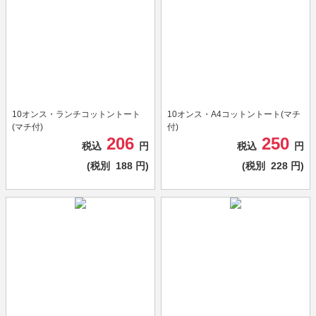
10オンス・ランチコットントート
10オンス・A4コットントート(マチ
(マチ付)
付)
206
250
税込
円
税込
円
(税別
188
円)
(税別
228
円)