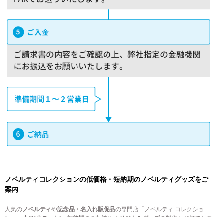
ノベルティコレクションの低価格・短納期のノベルティグッズをご
案内
人気の
ノベルティ
や
記念品・名入れ販促品
の専門店「ノベルティ コレクショ