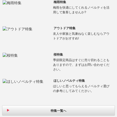
梅雨特集
梅雨を快適にしてくれるノベルティを活
用して集客しませんか?
アウトドア特集
友人や家族と気兼ねなく楽しむならアウ
トドアがおすすめ!
桜特集
季節限定商品はすぐに売り切れることも
ありますので、まずはお問い合わせくだ
さい。
ほしいノベルティ特集
ほしいと思ってもらえるノベルティ選び
の参考にしてみてください。
特集一覧へ