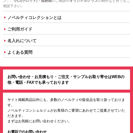
ン」。
小口(小ロット)・短納期
のご相談や
オリジナルグッズ
の制作など何でもご
相談下さい。
ノベルティコレクションとは
ご利用ガイド
名入れについて
よくある質問
お問い合わせ・お見積もり・ご注文・サンプルお取り寄せはWEBの
他・電話・FAXでも承っております
サイト掲載商品以外にも、多数のノベルティや販促品を取り扱っておりま
す。
ノベルティコンシェルジュがお客様のご要望にあわせてご提案させていた
だきます。
まずはお気軽にお問い合わせください。
お電話でのお問い合わせ