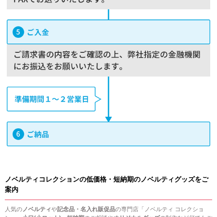
ノベルティコレクションの低価格・短納期のノベルティグッズをご
案内
人気の
ノベルティ
や
記念品・名入れ販促品
の専門店「ノベルティ コレクショ