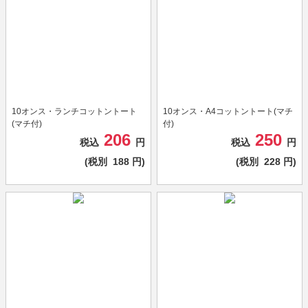
10オンス・ランチコットントート
10オンス・A4コットントート(マチ
(マチ付)
付)
206
250
税込
円
税込
円
(税別
188
円)
(税別
228
円)