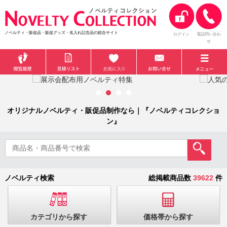
ノベルティ・販促品・販促グッズ・名入れ記念品の総合サイト
ログイン
電話問い合わ
せ
オリジナルノベルティ・販促品制作なら｜『ノベルティコレクショ
ン』
ノベルティ検索
総掲載商品数
39622
件
カテゴリから探す
価格帯から探す