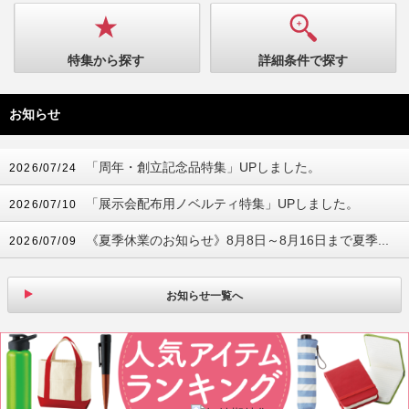
特集から探す
詳細条件で探す
お知らせ
「周年・創立記念品特集」UPしました。
2026/07/24
「展示会配布用ノベルティ特集」UPしました。
2026/07/10
《夏季休業のお知らせ》8月8日～8月16日まで夏季...
2026/07/09
お知らせ一覧へ