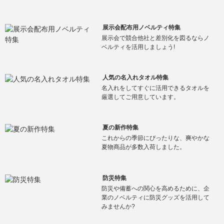
展示会配布用ノベルティ特集
展示会で競合他社と差別化を図るならノ
ベルティを活用しましょう!
人気の名入れタオル特集
名入れをしてすぐに活用できるタオルを
厳選してご用意しています。
夏の新作特集
これからの季節にぴったりな、爽やかな
夏物商品が多数入荷しました。
防災特集
防災や備蓄への関心を高めるために、企
業のノベルティに防災グッズを活用して
みませんか?