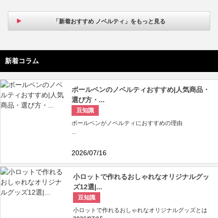
「新着おすすめ ノベルティ」をもっと見る
新着コラム
ボールペンのノベルティおすすめ|人気商品・
選び方・...
豆知識
ボールペンがノベルティにおすすめの理由
...
2026/07/16
小ロットで作れるおしゃれなオリジナルグッ
ズ12選|...
豆知識
小ロットで作れるおしゃれなオリジナルグッズとは