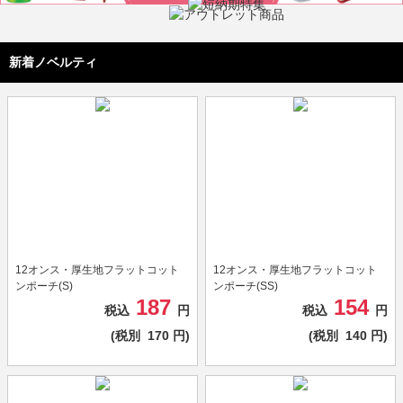
新着ノベルティ
12オンス・厚生地フラットコット
12オンス・厚生地フラットコット
ンポーチ(S)
ンポーチ(SS)
187
154
税込
円
税込
円
(税別
170
円)
(税別
140
円)