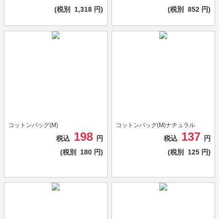
(税別
1,318
円)
(税別
852
円)
コットンバッグ(M)
コットンバッグ(M)ナチュラル
198
137
税込
円
税込
円
(税別
180
円)
(税別
125
円)