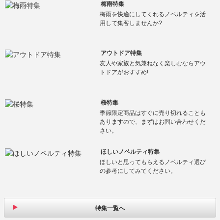
梅雨特集
梅雨を快適にしてくれるノベルティを活
用して集客しませんか?
アウトドア特集
友人や家族と気兼ねなく楽しむならアウ
トドアがおすすめ!
桜特集
季節限定商品はすぐに売り切れることも
ありますので、まずはお問い合わせくだ
さい。
ほしいノベルティ特集
ほしいと思ってもらえるノベルティ選び
の参考にしてみてください。
特集一覧へ