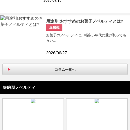
2026/07/15
用途別!おすすめのお菓子ノベルティとは?
豆知識
お菓子のノベルティは、幅広い年代に受け取っても
らい...
2026/06/27
コラム一覧へ
短納期ノベルティ