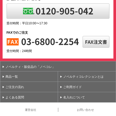
受付時間：平日10:00〜17:30
FAXでのご注文
受付時間：24時間
ノベルティ・販促品の「ノベコレ」
商品一覧
ノベルティコレクションとは
ご注文の流れ
ご利用ガイド
よくある質問
名入れについて
運営会社
お問い合わせ