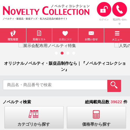
ノベルティ・販促品・販促グッズ・名入れ記念品の総合サイト
ログイン
電話問い合わ
せ
オリジナルノベルティ・販促品制作なら｜『ノベルティコレクショ
ン』
ノベルティ検索
総掲載商品数
39622
件
カテゴリから探す
価格帯から探す