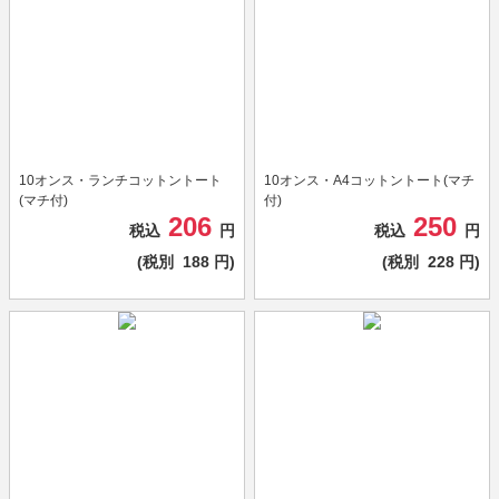
10オンス・ランチコットントート
10オンス・A4コットントート(マチ
(マチ付)
付)
206
250
税込
円
税込
円
(税別
188
円)
(税別
228
円)