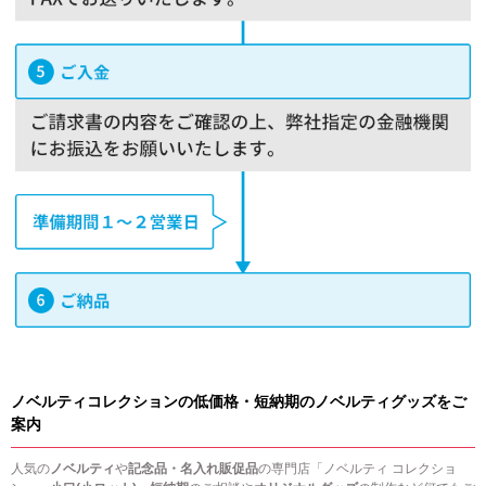
ノベルティコレクションの低価格・短納期のノベルティグッズをご
案内
人気の
ノベルティ
や
記念品・名入れ販促品
の専門店「ノベルティ コレクショ