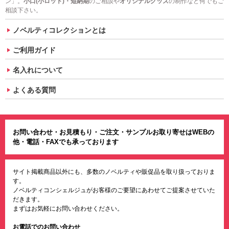
ン」。
小口(小ロット)・短納期
のご相談や
オリジナルグッズ
の制作など何でもご
相談下さい。
ノベルティコレクションとは
ご利用ガイド
名入れについて
よくある質問
お問い合わせ・お見積もり・ご注文・サンプルお取り寄せはWEBの
他・電話・FAXでも承っております
サイト掲載商品以外にも、多数のノベルティや販促品を取り扱っておりま
す。
ノベルティコンシェルジュがお客様のご要望にあわせてご提案させていた
だきます。
まずはお気軽にお問い合わせください。
お電話でのお問い合わせ