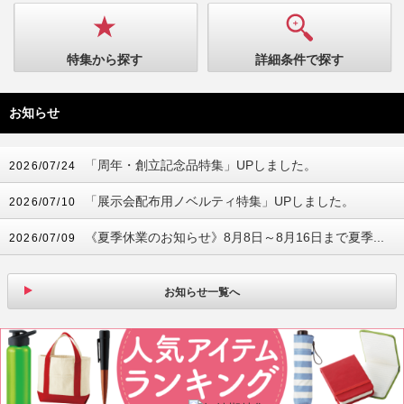
特集から探す
詳細条件で探す
お知らせ
「周年・創立記念品特集」UPしました。
2026/07/24
「展示会配布用ノベルティ特集」UPしました。
2026/07/10
《夏季休業のお知らせ》8月8日～8月16日まで夏季...
2026/07/09
お知らせ一覧へ