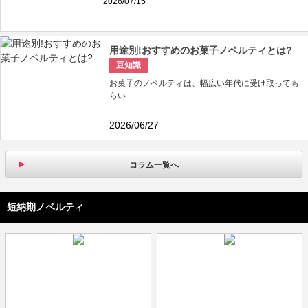
2026/07/15
用途別!おすすめのお菓子ノベルティとは?
豆知識
お菓子のノベルティは、幅広い年代に受け取っても
らい...
2026/06/27
コラム一覧へ
短納期ノベルティ