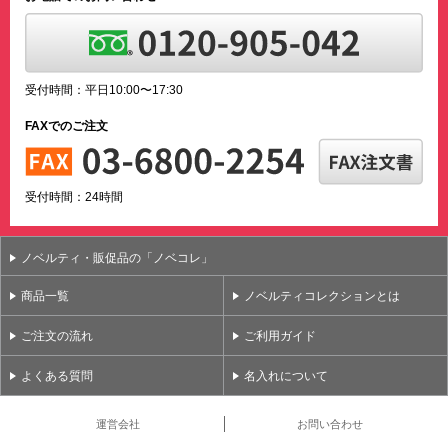
受付時間：平日10:00〜17:30
FAXでのご注文
受付時間：24時間
ノベルティ・販促品の「ノベコレ」
商品一覧
ノベルティコレクションとは
ご注文の流れ
ご利用ガイド
よくある質問
名入れについて
運営会社
お問い合わせ