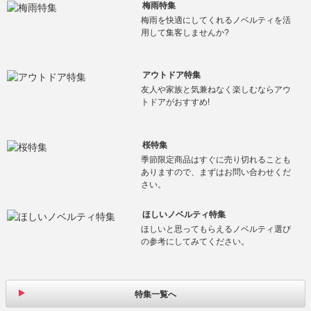
梅雨特集
梅雨を快適にしてくれるノベルティを活
用して集客しませんか?
アウトドア特集
友人や家族と気兼ねなく楽しむならアウ
トドアがおすすめ!
桜特集
季節限定商品はすぐに売り切れることも
ありますので、まずはお問い合わせくだ
さい。
ほしいノベルティ特集
ほしいと思ってもらえるノベルティ選び
の参考にしてみてください。
特集一覧へ