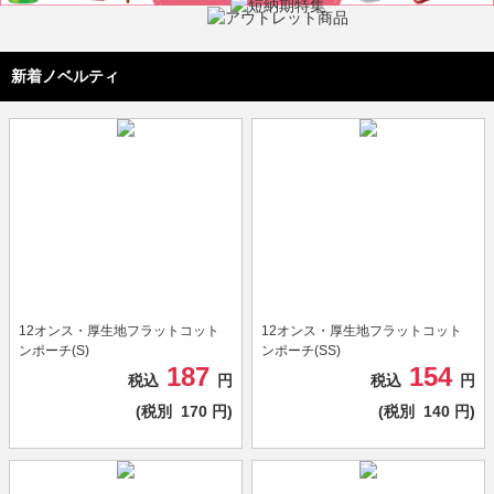
新着ノベルティ
12オンス・厚生地フラットコット
12オンス・厚生地フラットコット
ンポーチ(S)
ンポーチ(SS)
187
154
税込
円
税込
円
(税別
170
円)
(税別
140
円)