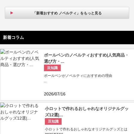
「新着おすすめ ノベルティ」をもっと見る
新着コラム
ボールペンのノベルティおすすめ|人気商品・
選び方・...
豆知識
ボールペンがノベルティにおすすめの理由
...
2026/07/16
小ロットで作れるおしゃれなオリジナルグッ
ズ12選|...
豆知識
小ロットで作れるおしゃれなオリジナルグッズとは