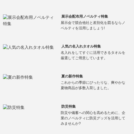
展示会配布用ノベルティ特集
展示会で競合他社と差別化を図るならノ
ベルティを活用しましょう!
人気の名入れタオル特集
名入れをしてすぐに活用できるタオルを
厳選してご用意しています。
夏の新作特集
これからの季節にぴったりな、爽やかな
夏物商品が多数入荷しました。
防災特集
防災や備蓄への関心を高めるために、企
業のノベルティに防災グッズを活用して
みませんか?