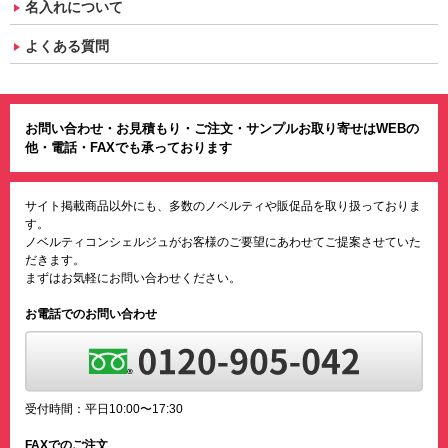
名入れについて
よくある質問
お問い合わせ・お見積もり・ご注文・サンプルお取り寄せはWEBの
他・電話・FAXでも承っております
サイト掲載商品以外にも、多数のノベルティや販促品を取り扱っておりま
す。
ノベルティコンシェルジュがお客様のご要望にあわせてご提案させていた
だきます。
まずはお気軽にお問い合わせください。
お電話でのお問い合わせ
受付時間：平日10:00〜17:30
FAXでのご注文