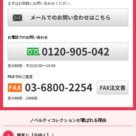
まずはお気軽にお問い合わせください。
お電話でのお問い合わせ
受付時間：平日10:00〜19:00
FAXでのご注文
受付時間：24時間
ノベルティコレクションが選ばれる理由
豊富な【品揃え】！