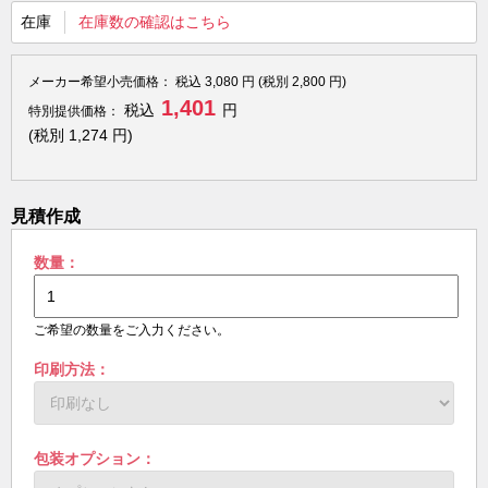
在庫
在庫数の確認はこちら
メーカー希望小売価格：
税込
3,080
円 (税別
2,800
円)
1,401
税込
円
特別提供価格：
(税別
1,274
円)
見積作成
数量：
ご希望の数量をご入力ください。
印刷方法：
包装オプション：