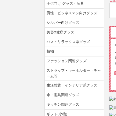
ご注
子供向け グッズ・玩具
男性・ビジネスマン向けグッズ
シルバー向けグッズ
美容&健康グッズ
バス・リラックス系グッズ
植物
ファッション関連グッズ
ストラップ・キーホルダー・チャ
ーム等
生活雑貨・インテリア系グッズ
傘・雨具関連グッズ
キッチン関連グッズ
ギフト(小物)