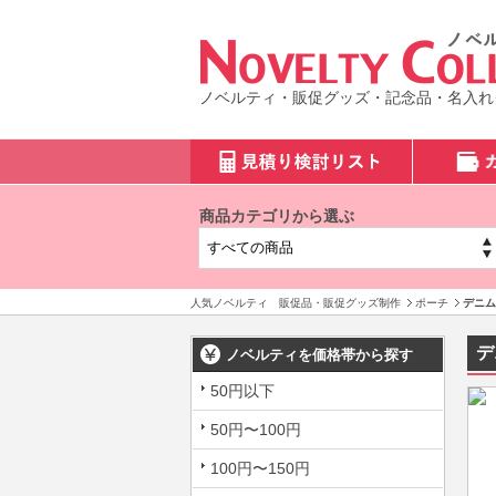
ノベルティ・販促グッズ・記念品・名入れ
商品カテゴリから選ぶ
人気ノベルティ 販促品・販促グッズ制作
ポーチ
デニム
デ
ノベルティを価格帯から探す
50円以下
50円〜100円
100円〜150円