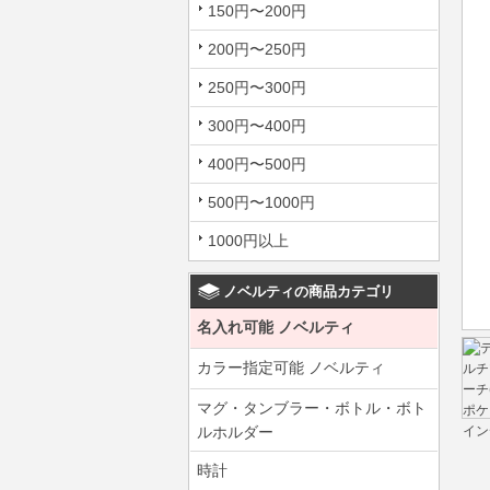
150円〜200円
200円〜250円
250円〜300円
300円〜400円
400円〜500円
500円〜1000円
1000円以上
ノベルティの商品カテゴリ
名入れ可能 ノベルティ
カラー指定可能 ノベルティ
マグ・タンブラー・ボトル・ボト
ルホルダー
時計