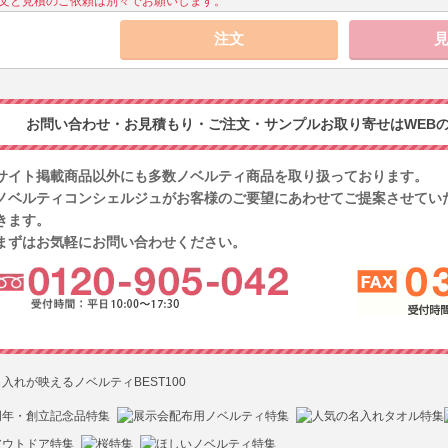
文と見積のご依頼は別々でお願いします。
お問い合わせ・お見積もり・ご注文・サンプルお取り寄せはWEBの
サイト掲載商品以外にも多数ノベルティ商品を取り扱っております。
ノベルティコンシェルジュがお客様のご要望にあわせてご提案させてい
きます。
まずはお気軽にお問い合わせください。