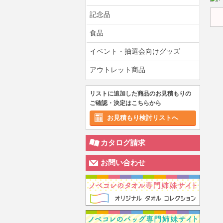
記念品
食品
イベント・抽選会向けグッズ
アウトレット商品
リストに追加した商品のお見積もりの
ご確認・決定はこちらから
お見積もり検討リストへ
カタログ請求
お問い合わせ