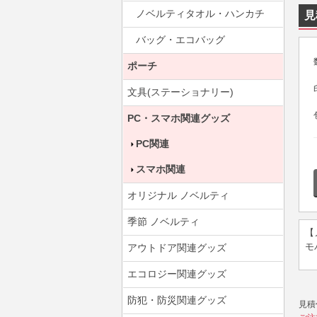
ノベルティタオル・ハンカチ
見
バッグ・エコバッグ
ポーチ
文具(ステーショナリー)
PC・スマホ関連グッズ
PC関連
スマホ関連
オリジナル ノベルティ
季節 ノベルティ
【
モ
アウトドア関連グッズ
エコロジー関連グッズ
防犯・防災関連グッズ
見積