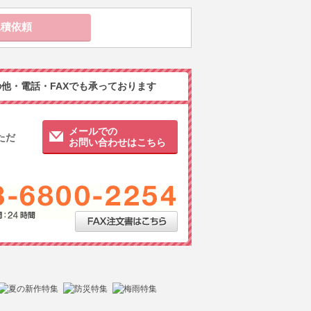
他・電話・FAXでも承っております
メールでの
ただ
お問い合わせはこちら