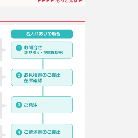
もっと見る