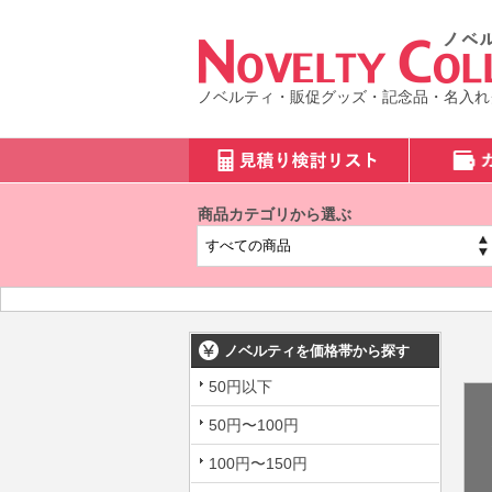
ノベルティ・販促グッズ・記念品・名入れ
商品カテゴリから選ぶ
ノベルティを価格帯から探す
50円以下
50円〜100円
100円〜150円