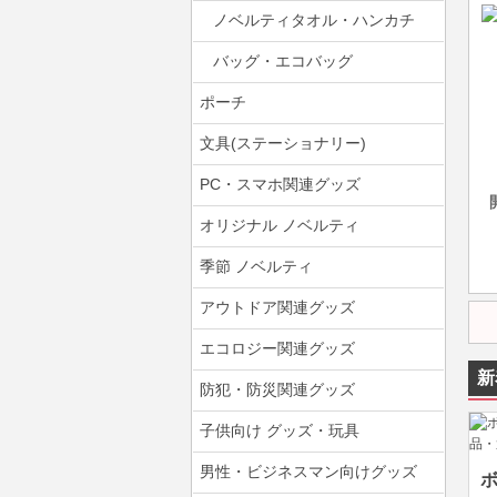
ノベルティタオル・ハンカチ
バッグ・エコバッグ
ポーチ
文具(ステーショナリー)
PC・スマホ関連グッズ
オリジナル ノベルティ
季節 ノベルティ
アウトドア関連グッズ
エコロジー関連グッズ
新
防犯・防災関連グッズ
子供向け グッズ・玩具
男性・ビジネスマン向けグッズ