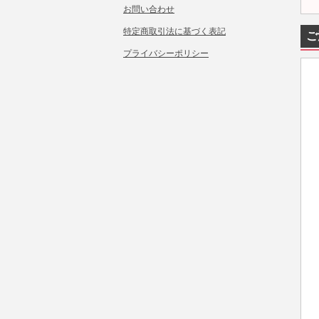
お問い合わせ
特定商取引法に基づく表記
ご
プライバシーポリシー