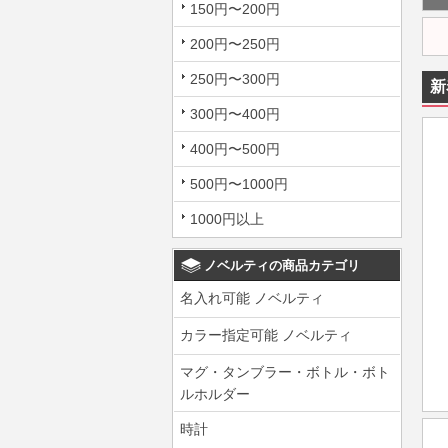
150円〜200円
200円〜250円
250円〜300円
新
300円〜400円
400円〜500円
500円〜1000円
1000円以上
ノベルティの商品カテゴリ
名入れ可能 ノベルティ
カラー指定可能 ノベルティ
マグ・タンブラー・ボトル・ボト
ルホルダー
時計