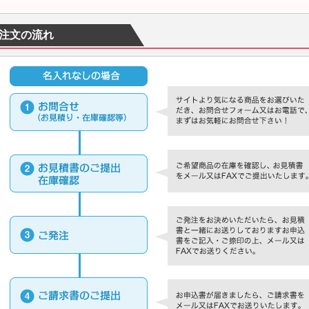
注文の流れ