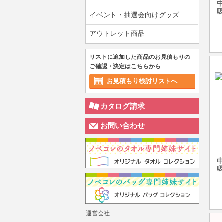
イベント・抽選会向けグッズ
アウトレット商品
リストに追加した商品のお見積もりの
ご確認・決定はこちらから
お見積もり検討リストへ
カタログ請求
お問い合わせ
運営会社