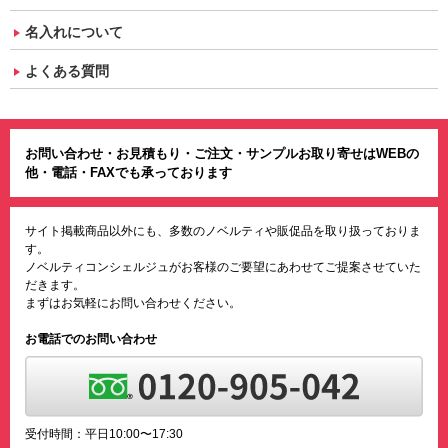
名入れについて
よくある質問
お問い合わせ・お見積もり・ご注文・サンプルお取り寄せはWEBの
他・電話・FAXでも承っております
サイト掲載商品以外にも、多数のノベルティや販促品を取り扱っておりま
す。
ノベルティコンシェルジュがお客様のご要望にあわせてご提案させていた
だきます。
まずはお気軽にお問い合わせください。
お電話でのお問い合わせ
受付時間：平日10:00〜17:30