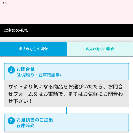
い。
ご注文の流れ
名入れなしの場合
名入れありの場合