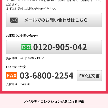
だきます。
まずはお気軽にお問い合わせください。
お電話でのお問い合わせ
受付時間：平日10:00〜19:00
FAXでのご注文
受付時間：24時間
ノベルティコレクションが選ばれる理由