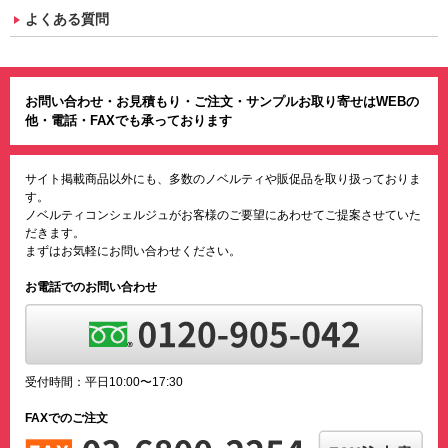
よくある質問
お問い合わせ・お見積もり・ご注文・サンプルお取り寄せはWEBの
他・電話・FAXでも承っております
サイト掲載商品以外にも、多数のノベルティや販促品を取り扱っておりま
す。
ノベルティコンシェルジュがお客様のご要望にあわせてご提案させていた
だきます。
まずはお気軽にお問い合わせください。
お電話でのお問い合わせ
受付時間：平日10:00〜17:30
FAXでのご注文