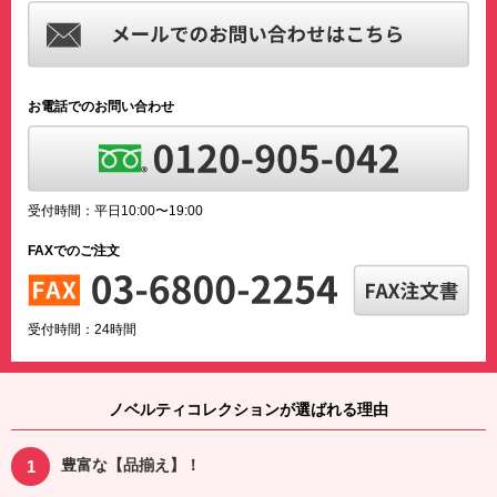
お電話でのお問い合わせ
受付時間：平日10:00〜19:00
FAXでのご注文
受付時間：24時間
ノベルティコレクションが選ばれる理由
豊富な【品揃え】！