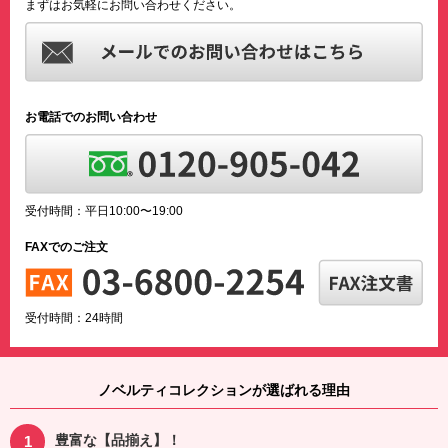
まずはお気軽にお問い合わせください。
お電話でのお問い合わせ
受付時間：平日10:00〜19:00
FAXでのご注文
受付時間：24時間
ノベルティコレクションが選ばれる理由
豊富な【品揃え】！