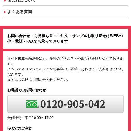
名入れについて
よくある質問
お問い合わせ・お見積もり・ご注文・サンプルお取り寄せはWEBの
他・電話・FAXでも承っております
サイト掲載商品以外にも、多数のノベルティや販促品を取り扱っておりま
す。
ノベルティコンシェルジュがお客様のご要望にあわせてご提案させていた
だきます。
まずはお気軽にお問い合わせください。
お電話でのお問い合わせ
受付時間：平日10:00〜17:30
FAXでのご注文