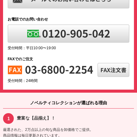
お電話でのお問い合わせ
受付時間：平日10:00〜19:00
FAXでのご注文
受付時間：24時間
ノベルティコレクションが選ばれる理由
豊富な【品揃え】！
厳選された、2万点以上の旬な商品を卸価格でご提供。
商品情報は毎日更新されています。