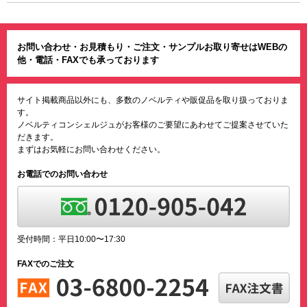
お問い合わせ・お見積もり・ご注文・サンプルお取り寄せはWEBの
他・電話・FAXでも承っております
サイト掲載商品以外にも、多数のノベルティや販促品を取り扱っておりま
す。
ノベルティコンシェルジュがお客様のご要望にあわせてご提案させていた
だきます。
まずはお気軽にお問い合わせください。
お電話でのお問い合わせ
受付時間：平日10:00〜17:30
FAXでのご注文