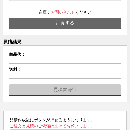
在庫：
お問い合わせ
ください
計算する
見積結果
商品代：
送料：
見積書発行
見積作成後にボタンが押せるようになります。
ご注文と見積のご依頼は別々でお願いします。