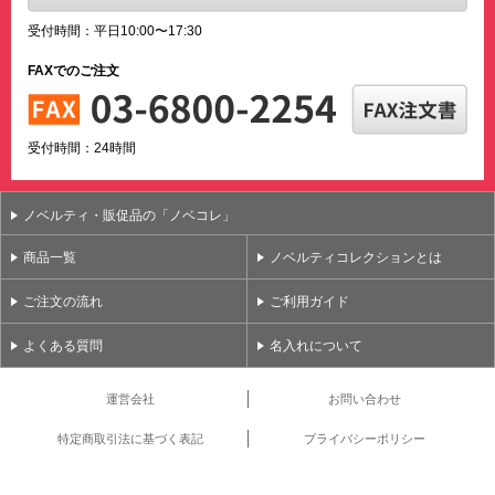
受付時間：平日10:00〜17:30
FAXでのご注文
受付時間：24時間
ノベルティ・販促品の「ノベコレ」
商品一覧
ノベルティコレクションとは
ご注文の流れ
ご利用ガイド
よくある質問
名入れについて
運営会社
お問い合わせ
特定商取引法に基づく表記
プライバシーポリシー