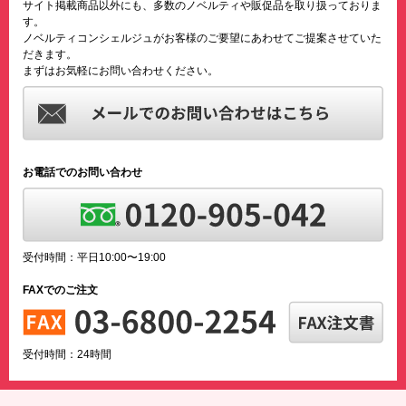
サイト掲載商品以外にも、多数のノベルティや販促品を取り扱っておりま
す。
ノベルティコンシェルジュがお客様のご要望にあわせてご提案させていた
だきます。
まずはお気軽にお問い合わせください。
お電話でのお問い合わせ
受付時間：平日10:00〜19:00
FAXでのご注文
受付時間：24時間