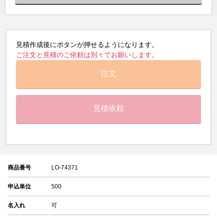
見積作成後にボタンが押せるようになります。
ご注文と見積のご依頼は別々でお願いします。
注文
見積依頼
商品番号
LO-74371
申込単位
500
名入れ
可