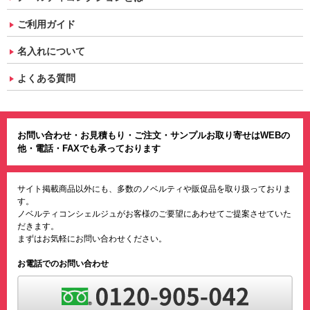
ご利用ガイド
名入れについて
よくある質問
お問い合わせ・お見積もり・ご注文・サンプルお取り寄せはWEBの
他・電話・FAXでも承っております
サイト掲載商品以外にも、多数のノベルティや販促品を取り扱っておりま
す。
ノベルティコンシェルジュがお客様のご要望にあわせてご提案させていた
だきます。
まずはお気軽にお問い合わせください。
お電話でのお問い合わせ