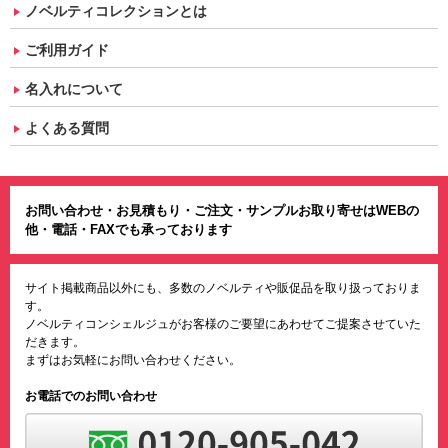
ノベルティコレクションとは
ご利用ガイド
名入れについて
よくある質問
お問い合わせ・お見積もり・ご注文・サンプルお取り寄せはWEBの
他・電話・FAXでも承っております
サイト掲載商品以外にも、多数のノベルティや販促品を取り扱っておりま
す。
ノベルティコンシェルジュがお客様のご要望にあわせてご提案させていた
だきます。
まずはお気軽にお問い合わせください。
お電話でのお問い合わせ