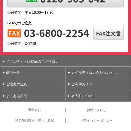
受付時間：平日10:00〜17:30
FAXでのご注文
受付時間：24時間
ノベルティ・販促品の「ノベコレ」
商品一覧
ノベルティコレクションとは
ご注文の流れ
ご利用ガイド
よくある質問
名入れについて
運営会社
お問い合わせ
特定商取引法に基づく表記
プライバシーポリシー