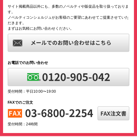
サイト掲載商品以外にも、多数のノベルティや販促品を取り扱っておりま
す。
ノベルティコンシェルジュがお客様のご要望にあわせてご提案させていた
だきます。
まずはお気軽にお問い合わせください。
お電話でのお問い合わせ
受付時間：平日10:00〜19:00
FAXでのご注文
受付時間：24時間