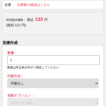
在庫
在庫数の確認はこちら
133
税込
円
特別提供価格：
(税別
121
円)
見積作成
数量：
数量は申込単位50ずつ指定してください。
印刷方法：
包装オプション：