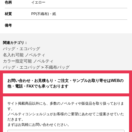
色柄
イエロー
材質
PP(不織布)・紙
備考
関連カテゴリ：
バッグ・エコバッグ
名入れ可能 ノベルティ
カラー指定可能 ノベルティ
バッグ・エコバッグ
>
不織布バッグ
お問い合わせ・お見積もり・ご注文・サンプルお取り寄せはWEBの
他・電話・FAXでも承っております
サイト掲載商品以外にも、多数のノベルティや販促品を取り扱っておりま
す。
ノベルティコンシェルジュがお客様のご要望にあわせてご提案させていた
だきます。
まずはお気軽にお問い合わせください。