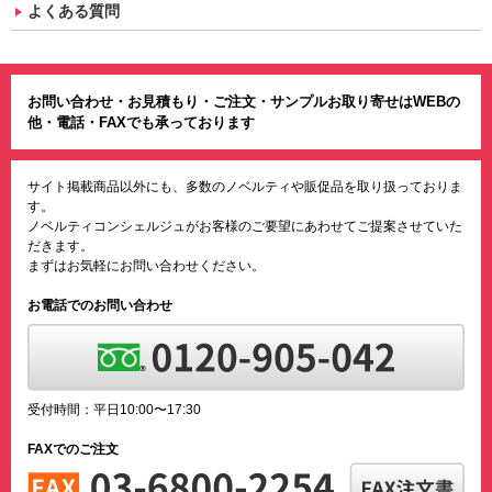
よくある質問
お問い合わせ・お見積もり・ご注文・サンプルお取り寄せはWEBの
他・電話・FAXでも承っております
サイト掲載商品以外にも、多数のノベルティや販促品を取り扱っておりま
す。
ノベルティコンシェルジュがお客様のご要望にあわせてご提案させていた
だきます。
まずはお気軽にお問い合わせください。
お電話でのお問い合わせ
受付時間：平日10:00〜17:30
FAXでのご注文