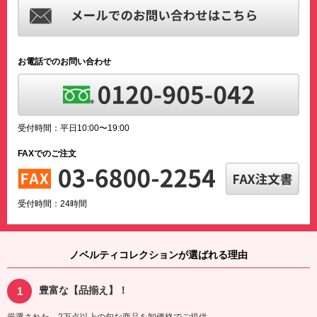
お電話でのお問い合わせ
受付時間：平日10:00〜19:00
FAXでのご注文
受付時間：24時間
ノベルティコレクションが選ばれる理由
豊富な【品揃え】！