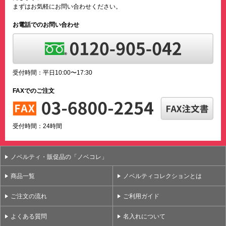
まずはお気軽にお問い合わせください。
お電話でのお問い合わせ
受付時間：平日10:00〜17:30
FAXでのご注文
受付時間：24時間
ノベルティ・販促品の「ノベコレ」
商品一覧
ノベルティコレクションとは
ご注文の流れ
ご利用ガイド
よくある質問
名入れについて