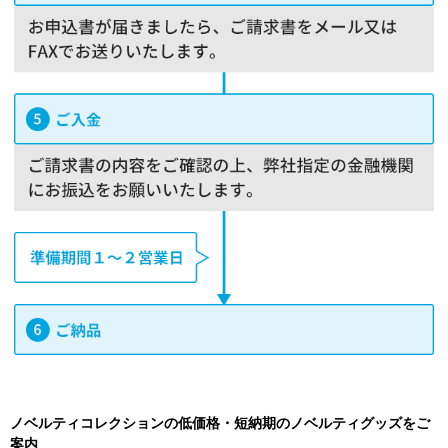
ノベルティコレクションの低価格・短納期のノベルティグッズをご
案内