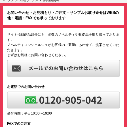
お問い合わせ・お見積もり・ご注文・サンプルお取り寄せはWEBの
他・電話・FAXでも承っております
サイト掲載商品以外にも、多数のノベルティや販促品を取り扱っておりま
す。
ノベルティコンシェルジュがお客様のご要望にあわせてご提案させていた
だきます。
まずはお気軽にお問い合わせください。
お電話でのお問い合わせ
受付時間：平日10:00〜19:00
FAXでのご注文