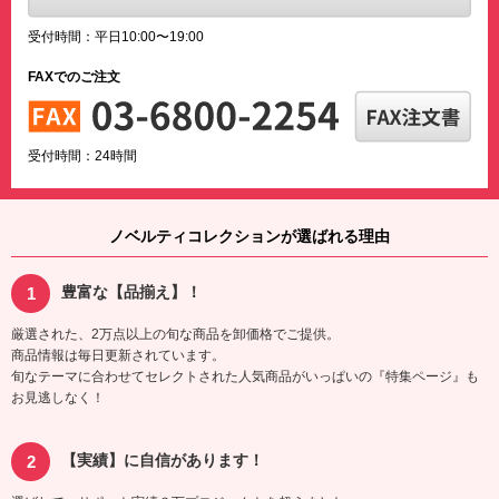
受付時間：平日10:00〜19:00
FAXでのご注文
受付時間：24時間
ノベルティコレクションが選ばれる理由
豊富な【品揃え】！
厳選された、2万点以上の旬な商品を卸価格でご提供。
商品情報は毎日更新されています。
旬なテーマに合わせてセレクトされた人気商品がいっぱいの『特集ページ』も
お見逃しなく！
【実績】に自信があります！