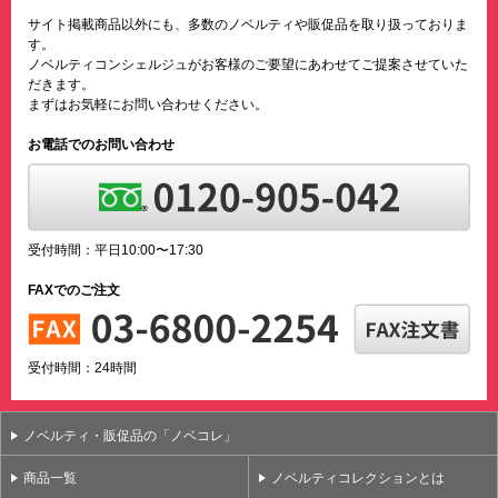
サイト掲載商品以外にも、多数のノベルティや販促品を取り扱っておりま
す。
ノベルティコンシェルジュがお客様のご要望にあわせてご提案させていた
だきます。
まずはお気軽にお問い合わせください。
お電話でのお問い合わせ
受付時間：平日10:00〜17:30
FAXでのご注文
受付時間：24時間
ノベルティ・販促品の「ノベコレ」
商品一覧
ノベルティコレクションとは