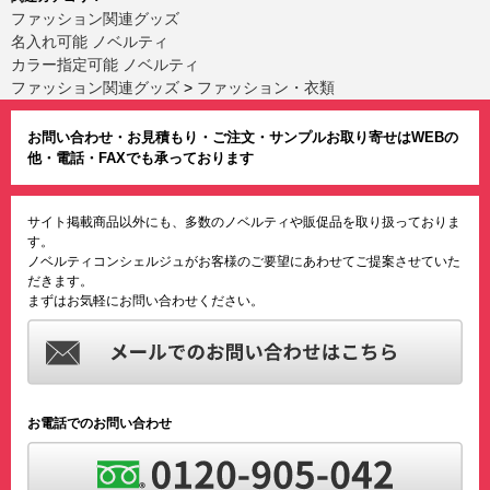
ファッション関連グッズ
名入れ可能 ノベルティ
カラー指定可能 ノベルティ
ファッション関連グッズ
>
ファッション・衣類
お問い合わせ・お見積もり・ご注文・サンプルお取り寄せはWEBの
他・電話・FAXでも承っております
サイト掲載商品以外にも、多数のノベルティや販促品を取り扱っておりま
す。
ノベルティコンシェルジュがお客様のご要望にあわせてご提案させていた
だきます。
まずはお気軽にお問い合わせください。
お電話でのお問い合わせ