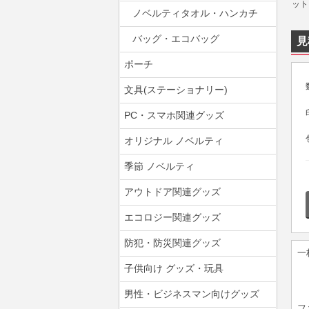
ノベルティタオル・ハンカチ
バッグ・エコバッグ
見
ポーチ
文具(ステーショナリー)
PC・スマホ関連グッズ
オリジナル ノベルティ
季節 ノベルティ
アウトドア関連グッズ
エコロジー関連グッズ
防犯・防災関連グッズ
一
子供向け グッズ・玩具
男性・ビジネスマン向けグッズ
フ