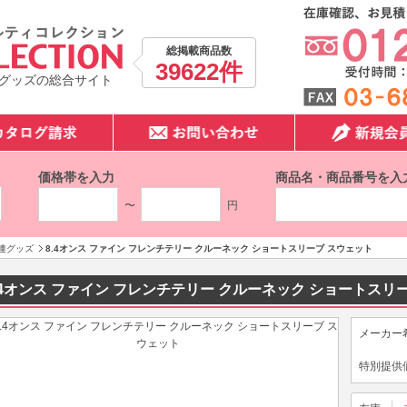
総掲載商品数
39622件
グッズの総合サイト
価格帯を入力
商品名・商品番号を入
〜
円
連グッズ
8.4オンス ファイン フレンチテリー クルーネック ショートスリーブ スウェット
.4オンス ファイン フレンチテリー クルーネック ショートスリ
メーカー
特別提供