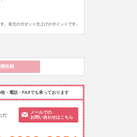
ます。首元のガゼット仕上げがポイントです。
他・電話・FAXでも承っております
メールでの
ただ
お問い合わせはこちら