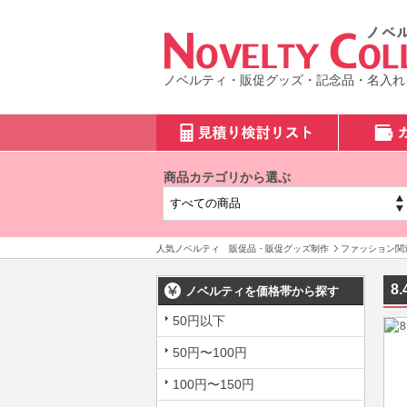
ノベルティ・販促グッズ・記念品・名入れ
商品カテゴリから選ぶ
人気ノベルティ 販促品・販促グッズ制作
ファッション関
8
ノベルティを価格帯から探す
50円以下
50円〜100円
100円〜150円