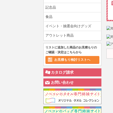
記念品
食品
イベント・抽選会向けグッズ
アウトレット商品
リストに追加した商品のお見積もりの
ご確認・決定はこちらから
お見積もり検討リストへ
カタログ請求
お問い合わせ