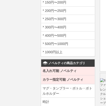
150円〜200円
200円〜250円
250円〜300円
300円〜400円
400円〜500円
500円〜1000円
1000円以上
ノベルティの商品カテゴリ
名入れ可能 ノベルティ
カラー指定可能 ノベルティ
マグ・タンブラー・ボトル・ボト
ルホルダー
時計