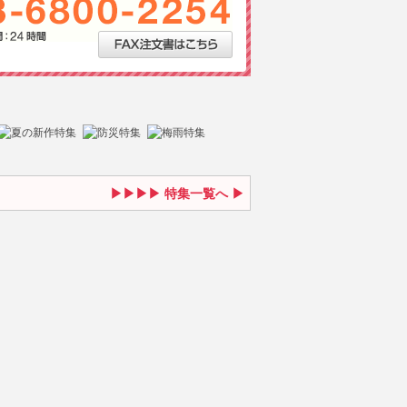
特集一覧へ