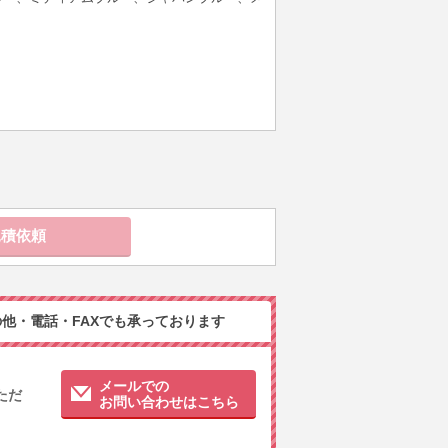
他・電話・FAXでも承っております
メールでの
ただ
お問い合わせはこちら