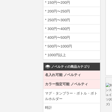
150円〜200円
200円〜250円
250円〜300円
300円〜400円
400円〜500円
500円〜1000円
1000円以上
ノベルティの商品カテゴリ
名入れ可能 ノベルティ
カラー指定可能 ノベルティ
マグ・タンブラー・ボトル・ボト
ルホルダー
時計