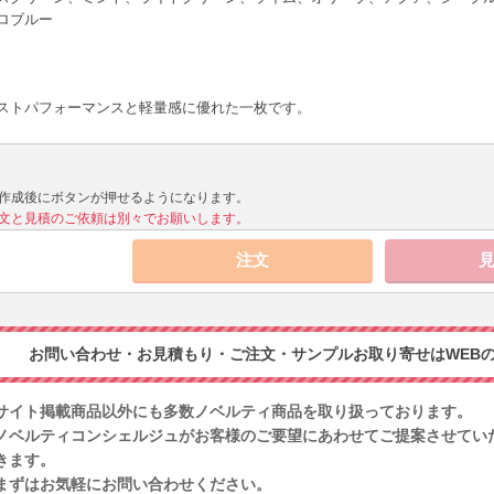
ロブルー
ストパフォーマンスと軽量感に優れた一枚です。
作成後にボタンが押せるようになります。
文と見積のご依頼は別々でお願いします。
お問い合わせ・お見積もり・ご注文・サンプルお取り寄せはWEBの
サイト掲載商品以外にも多数ノベルティ商品を取り扱っております。
ノベルティコンシェルジュがお客様のご要望にあわせてご提案させてい
きます。
まずはお気軽にお問い合わせください。