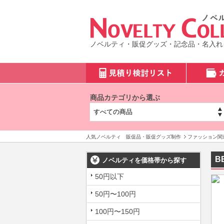
ノベルティ・販促グッズ・記念品・名入れ
商品カテゴリから選ぶ
人気ノベルティ 販促品・販促グッズ制作
ファッション関
B
ノベルティを価格帯から探す
50円以下
50円〜100円
100円〜150円