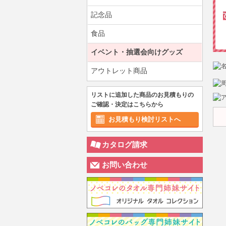
記念品
食品
イベント・抽選会向けグッズ
アウトレット商品
リストに追加した商品のお見積もりの
ご確認・決定はこちらから
お見積もり検討リストへ
カタログ請求
お問い合わせ