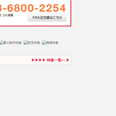
特集一覧へ