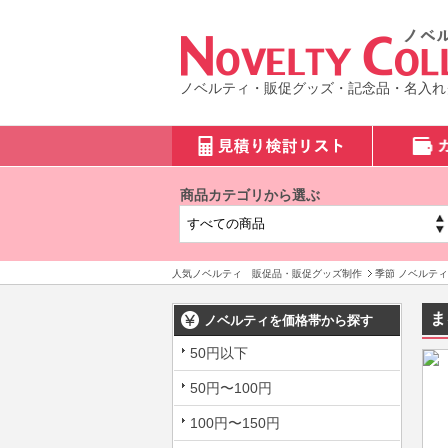
ノベルティ・販促グッズ・記念品・名入れ
商品カテゴリから選ぶ
人気ノベルティ 販促品・販促グッズ制作
季節 ノベルティ
ま
ノベルティを価格帯から探す
50円以下
50円〜100円
100円〜150円