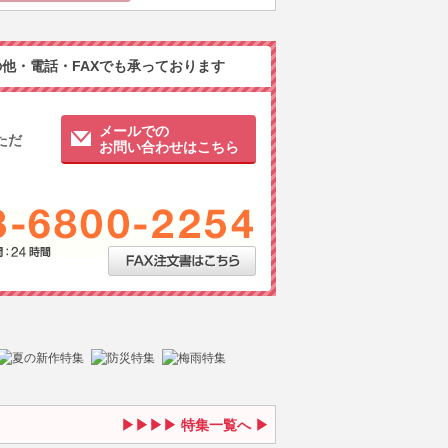
他・電話・FAXでも承っております
メールでの
ただ
お問い合わせはこちら
特集一覧へ