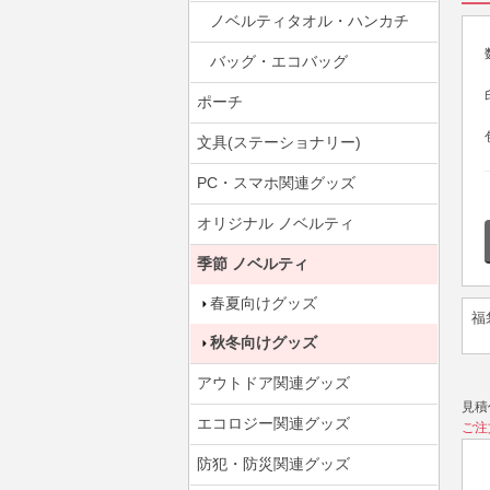
ノベルティタオル・ハンカチ
バッグ・エコバッグ
ポーチ
文具(ステーショナリー)
PC・スマホ関連グッズ
オリジナル ノベルティ
季節 ノベルティ
春夏向けグッズ
福
秋冬向けグッズ
アウトドア関連グッズ
見積
エコロジー関連グッズ
ご注
防犯・防災関連グッズ