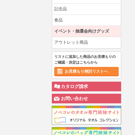
記念品
食品
イベント・抽選会向けグッズ
アウトレット商品
リストに追加した商品のお見積もりの
ご確認・決定はこちらから
お見積もり検討リストへ
カタログ請求
お問い合わせ