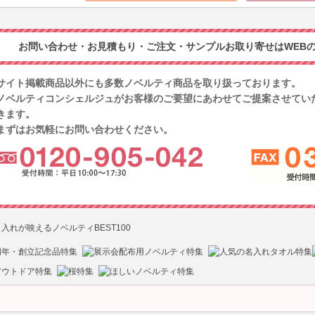
お問い合わせ・お見積もり・ご注文・サンプルお取り寄せはWEBの
サイト掲載商品以外にも多数ノベルティ商品を取り扱っております。
ノベルティコンシェルジュがお客様のご要望にあわせてご提案させてい
きます。
まずはお気軽にお問い合わせください。