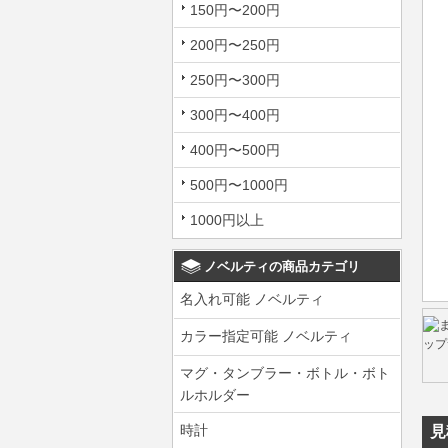
150円〜200円
200円〜250円
250円〜300円
300円〜400円
400円〜500円
500円〜1000円
1000円以上
ノベルティの商品カテゴリ
名入れ可能 ノベルティ
カラー指定可能 ノベルティ
マグ・タンブラー・ボトル・ボト
ルホルダー
時計
見