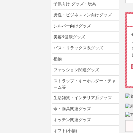
子供向け グッズ・玩具
男性・ビジネスマン向けグッズ
シルバー向けグッズ
美容&健康グッズ
バス・リラックス系グッズ
植物
ファッション関連グッズ
ストラップ・キーホルダー・チャ
ーム等
生活雑貨・インテリア系グッズ
傘・雨具関連グッズ
キッチン関連グッズ
ギフト(小物)