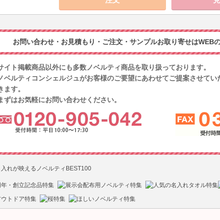
お問い合わせ・お見積もり・ご注文・サンプルお取り寄せはWEBの
サイト掲載商品以外にも多数ノベルティ商品を取り扱っております。
ノベルティコンシェルジュがお客様のご要望にあわせてご提案させてい
きます。
まずはお気軽にお問い合わせください。