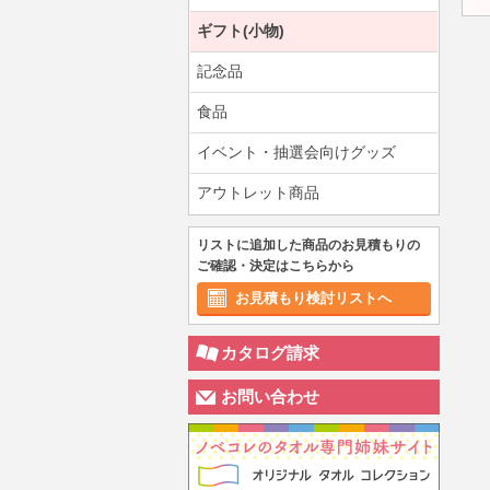
ギフト(小物)
記念品
食品
イベント・抽選会向けグッズ
アウトレット商品
リストに追加した商品のお見積もりの
ご確認・決定はこちらから
お見積もり検討リストへ
カタログ請求
お問い合わせ