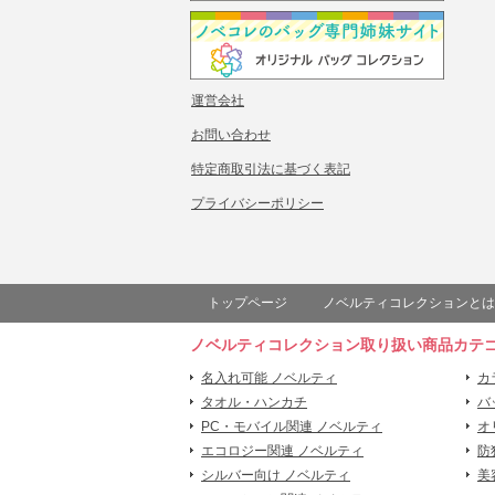
運営会社
お問い合わせ
特定商取引法に基づく表記
プライバシーポリシー
トップページ
ノベルティコレクションとは
ノベルティコレクション取り扱い商品カテ
名入れ可能 ノベルティ
カ
タオル・ハンカチ
バ
PC・モバイル関連 ノベルティ
オ
エコロジー関連 ノベルティ
防
シルバー向け ノベルティ
美