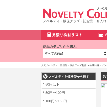
ノベルティ・販促グッズ・記念品・名入れ
商品カテゴリから選ぶ
人気ノベルティ 販促品・販促グッズ制作
生活雑貨・イン
お
ノベルティを価格帯から探す
50円以下
50円〜100円
100円〜150円