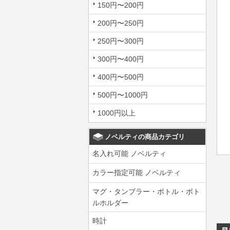
150円〜200円
200円〜250円
250円〜300円
300円〜400円
400円〜500円
500円〜1000円
1000円以上
ノベルティの商品カテゴリ
名入れ可能 ノベルティ
カラー指定可能 ノベルティ
マグ・タンブラー・ボトル・ボト
ルホルダー
時計