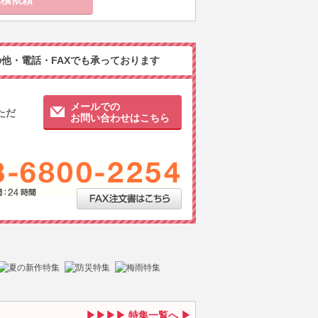
他・電話・FAXでも承っております
メールでの
ただ
お問い合わせはこちら
特集一覧へ