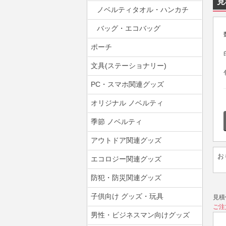
見
ノベルティタオル・ハンカチ
バッグ・エコバッグ
ポーチ
文具(ステーショナリー)
PC・スマホ関連グッズ
オリジナル ノベルティ
季節 ノベルティ
アウトドア関連グッズ
お
エコロジー関連グッズ
防犯・防災関連グッズ
子供向け グッズ・玩具
見積
ご注
男性・ビジネスマン向けグッズ