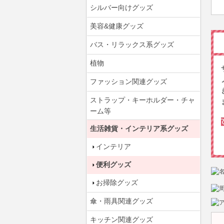
シルバー向けグッズ
美容&健康グッズ
バス・リラックス系グッズ
植物
ファッション関連グッズ
ストラップ・キーホルダー・チャ
ーム等
生活雑貨・インテリア系グッズ
インテリア
便利グッズ
お掃除グッズ
傘・雨具関連グッズ
キッチン関連グッズ