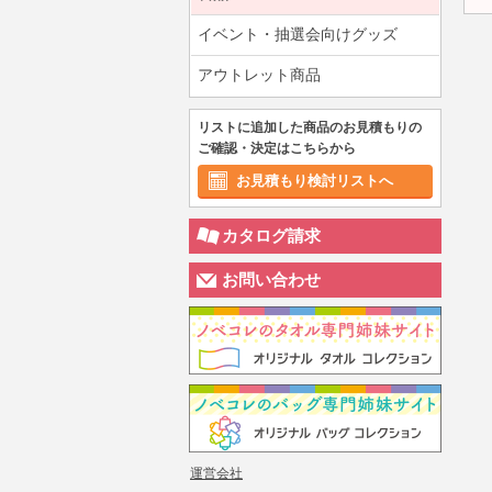
イベント・抽選会向けグッズ
アウトレット商品
リストに追加した商品のお見積もりの
ご確認・決定はこちらから
お見積もり検討リストへ
カタログ請求
お問い合わせ
運営会社