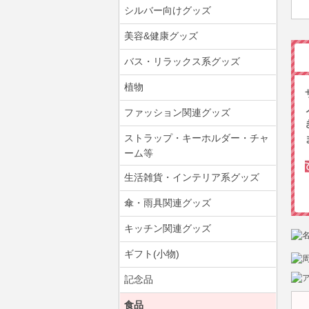
シルバー向けグッズ
美容&健康グッズ
バス・リラックス系グッズ
植物
ファッション関連グッズ
ストラップ・キーホルダー・チャ
ーム等
生活雑貨・インテリア系グッズ
傘・雨具関連グッズ
キッチン関連グッズ
ギフト(小物)
記念品
食品