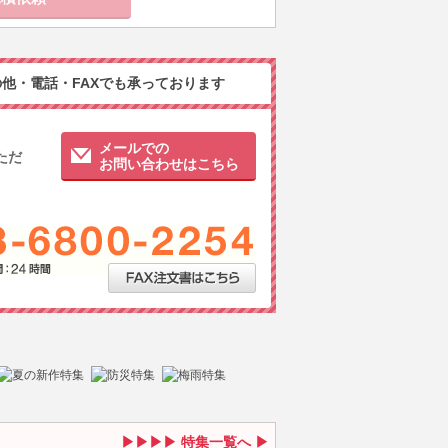
他・電話・FAXでも承っております
メールでの
ただ
お問い合わせはこちら
特集一覧へ