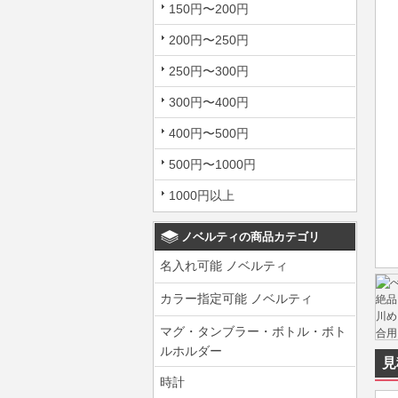
150円〜200円
200円〜250円
250円〜300円
300円〜400円
400円〜500円
500円〜1000円
1000円以上
ノベルティの商品カテゴリ
名入れ可能 ノベルティ
カラー指定可能 ノベルティ
マグ・タンブラー・ボトル・ボト
ルホルダー
見
時計