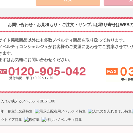
お問い合わせ・お見積もり・ご注文・サンプルお取り寄せはWEBの
サイト掲載商品以外にも多数ノベルティ商品を取り扱っております。
ノベルティコンシェルジュがお客様のご要望にあわせてご提案させてい
きます。
まずはお気軽にお問い合わせください。