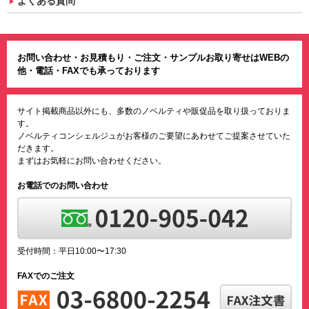
よくある質問
お問い合わせ・お見積もり・ご注文・サンプルお取り寄せはWEBの
他・電話・FAXでも承っております
サイト掲載商品以外にも、多数のノベルティや販促品を取り扱っておりま
す。
ノベルティコンシェルジュがお客様のご要望にあわせてご提案させていた
だきます。
まずはお気軽にお問い合わせください。
お電話でのお問い合わせ
受付時間：平日10:00〜17:30
FAXでのご注文