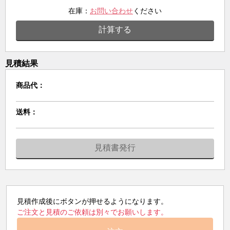
在庫：
お問い合わせ
ください
計算する
見積結果
商品代：
送料：
見積書発行
見積作成後にボタンが押せるようになります。
ご注文と見積のご依頼は別々でお願いします。