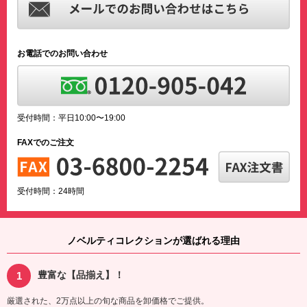
お電話でのお問い合わせ
受付時間：平日10:00〜19:00
FAXでのご注文
受付時間：24時間
ノベルティコレクションが選ばれる理由
豊富な【品揃え】！
厳選された、2万点以上の旬な商品を卸価格でご提供。