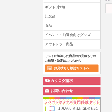
ギフト(小物)
記念品
食品
イベント・抽選会向けグッズ
アウトレット商品
リストに追加した商品のお見積もりの
ご確認・決定はこちらから
お見積もり検討リストへ
カタログ請求
お問い合わせ