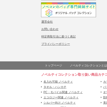
運営会社
お問い合わせ
特定商取引法に基づく表記
プライバシーポリシー
トップページ
ノベルティコレクションとは
ノベルティコレクション取り扱い商品カテ
名入れ可能 ノベルティ
カ
タオル・ハンカチ
バ
PC・モバイル関連 ノベルティ
オ
エコロジー関連 ノベルティ
防
シルバー向け ノベルティ
美