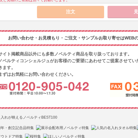
文と見積のご依頼は別々でお願いします。
お問い合わせ・お見積もり・ご注文・サンプルお取り寄せはWEBの
サイト掲載商品以外にも多数ノベルティ商品を取り扱っております。
ノベルティコンシェルジュがお客様のご要望にあわせてご提案させてい
きます。
まずはお気軽にお問い合わせください。