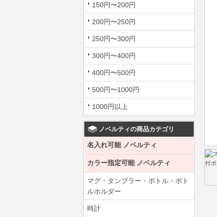
150円〜200円
200円〜250円
250円〜300円
300円〜400円
400円〜500円
500円〜1000円
1000円以上
ノベルティの商品カテゴリ
名入れ可能 ノベルティ
カラー指定可能 ノベルティ
マグ・タンブラー・ボトル・ボト
ルホルダー
時計