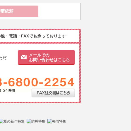
他・電話・FAXでも承っております
メールでの
ただ
お問い合わせはこちら