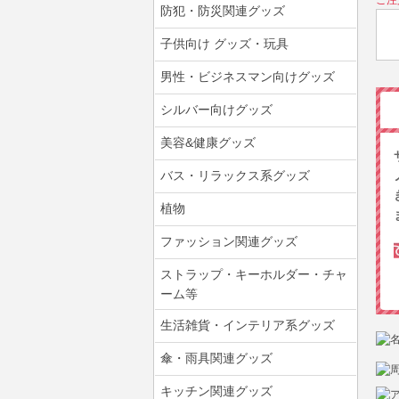
ご注
防犯・防災関連グッズ
子供向け グッズ・玩具
男性・ビジネスマン向けグッズ
シルバー向けグッズ
美容&健康グッズ
バス・リラックス系グッズ
植物
ファッション関連グッズ
ストラップ・キーホルダー・チャ
ーム等
生活雑貨・インテリア系グッズ
傘・雨具関連グッズ
キッチン関連グッズ