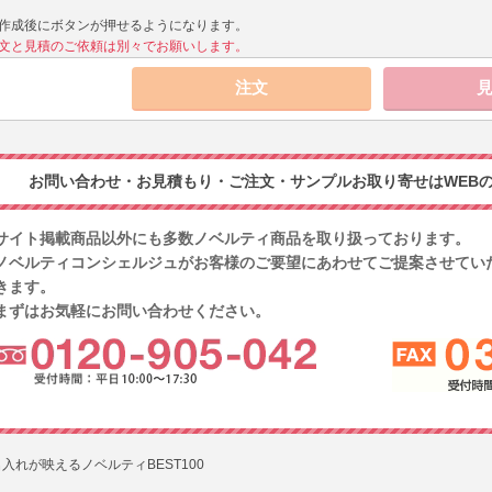
作成後にボタンが押せるようになります。
文と見積のご依頼は別々でお願いします。
お問い合わせ・お見積もり・ご注文・サンプルお取り寄せはWEBの
サイト掲載商品以外にも多数ノベルティ商品を取り扱っております。
ノベルティコンシェルジュがお客様のご要望にあわせてご提案させてい
きます。
まずはお気軽にお問い合わせください。