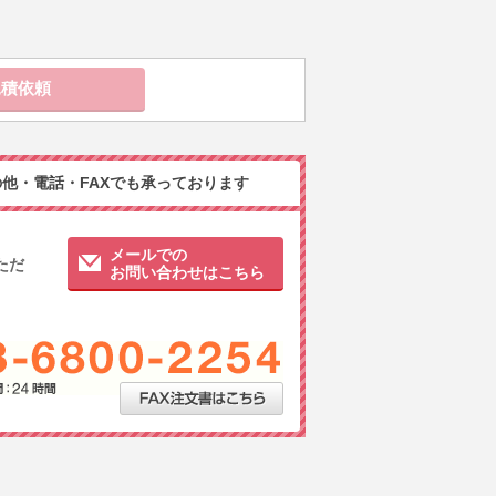
他・電話・FAXでも承っております
メールでの
ただ
お問い合わせはこちら