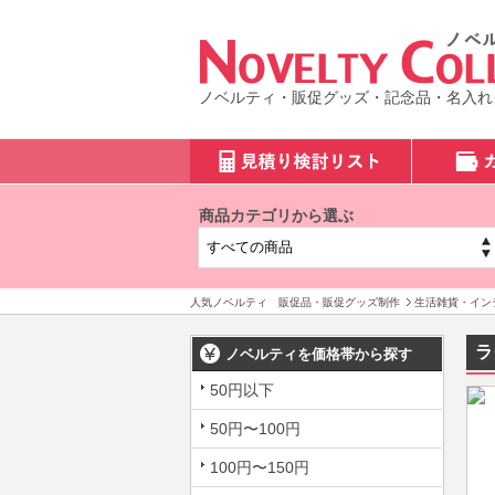
ノベルティ・販促グッズ・記念品・名入れ
商品カテゴリから選ぶ
人気ノベルティ 販促品・販促グッズ制作
生活雑貨・イン
ラ
ノベルティを価格帯から探す
50円以下
50円〜100円
100円〜150円