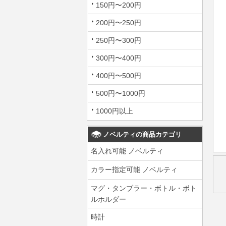
150円〜200円
200円〜250円
250円〜300円
300円〜400円
400円〜500円
500円〜1000円
1000円以上
ノベルティの商品カテゴリ
名入れ可能 ノベルティ
カラー指定可能 ノベルティ
マグ・タンブラー・ボトル・ボト
ルホルダー
時計