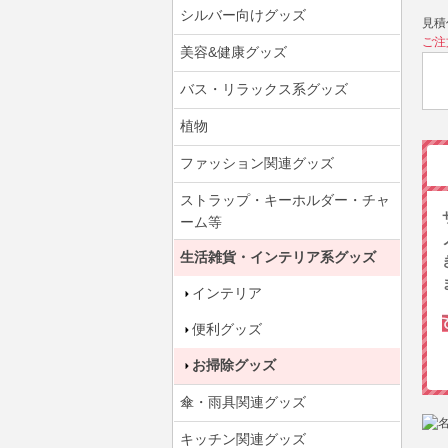
シルバー向けグッズ
見積
ご注
美容&健康グッズ
バス・リラックス系グッズ
植物
ファッション関連グッズ
ストラップ・キーホルダー・チャ
ーム等
生活雑貨・インテリア系グッズ
インテリア
便利グッズ
お掃除グッズ
傘・雨具関連グッズ
キッチン関連グッズ