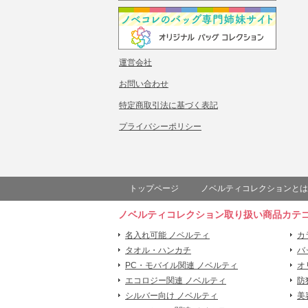
運営会社
お問い合わせ
特定商取引法に基づく表記
プライバシーポリシー
トップページ
ノベルティコレクションとは
ノベルティコレクション取り扱い商品カテ
名入れ可能 ノベルティ
カ
タオル・ハンカチ
バ
PC・モバイル関連 ノベルティ
オ
エコロジー関連 ノベルティ
防
シルバー向け ノベルティ
美