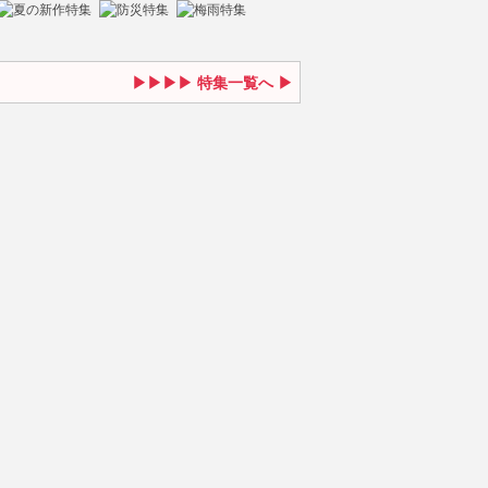
特集一覧へ