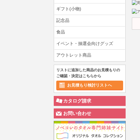
ギフト(小物)
記念品
食品
イベント・抽選会向けグッズ
アウトレット商品
リストに追加した商品のお見積もりの
ご確認・決定はこちらから
お見積もり検討リストへ
カタログ請求
お問い合わせ