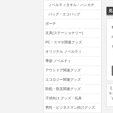
ノベルティタオル・ハンカチ
見
バッグ・エコバッグ
ポーチ
文具(ステーショナリー)
PC・スマホ関連グッズ
オリジナル ノベルティ
季節 ノベルティ
アウトドア関連グッズ
エコロジー関連グッズ
【
防犯・防災関連グッズ
モ
子供向け グッズ・玩具
「
男性・ビジネスマン向けグッズ