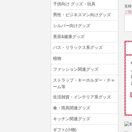
子供向け グッズ・玩具
見積
ご注
男性・ビジネスマン向けグッズ
シルバー向けグッズ
美容&健康グッズ
バス・リラックス系グッズ
植物
ファッション関連グッズ
ストラップ・キーホルダー・チャ
ーム等
生活雑貨・インテリア系グッズ
傘・雨具関連グッズ
キッチン関連グッズ
ギフト(小物)