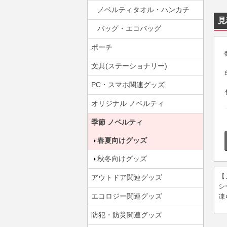
ノベルティタオル・ハンカチ
見
バッグ・エコバッグ
ポーチ
文具(ステーショナリー)
PC・スマホ関連グッズ
オリジナル ノベルティ
季節 ノベルティ
春夏向けグッズ
秋冬向けグッズ
【
アウトドア関連グッズ
シ
エコロジー関連グッズ
凍
防犯・防災関連グッズ