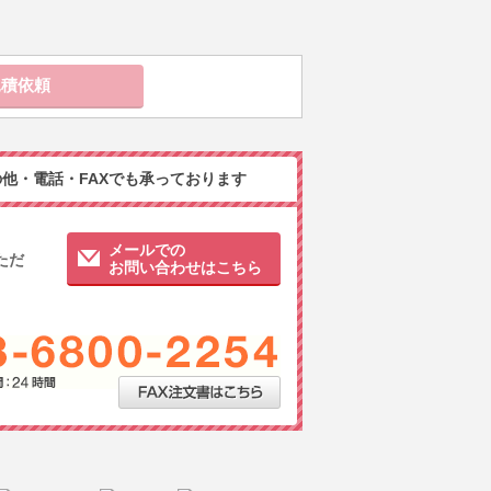
他・電話・FAXでも承っております
メールでの
ただ
お問い合わせはこちら