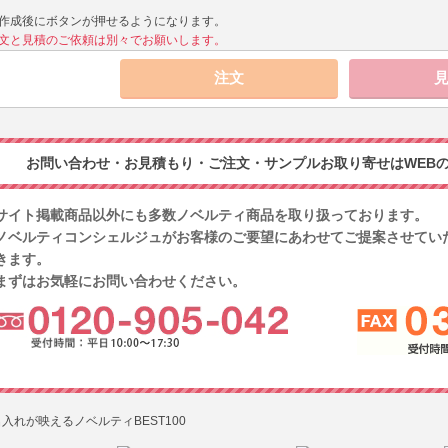
作成後にボタンが押せるようになります。
文と見積のご依頼は別々でお願いします。
お問い合わせ・お見積もり・ご注文・サンプルお取り寄せはWEBの
サイト掲載商品以外にも多数ノベルティ商品を取り扱っております。
ノベルティコンシェルジュがお客様のご要望にあわせてご提案させてい
きます。
まずはお気軽にお問い合わせください。