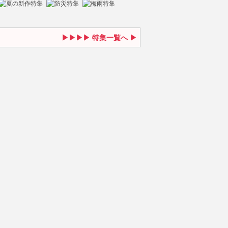
特集一覧へ