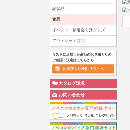
記念品
食品
イベント・抽選会向けグッズ
アウトレット商品
リストに追加した商品のお見積もりの
ご確認・決定はこちらから
お見積もり検討リストへ
カタログ請求
お問い合わせ