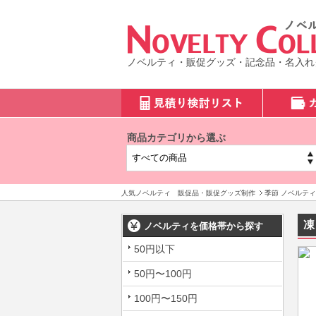
ノベルティ・販促グッズ・記念品・名入れ
商品カテゴリから選ぶ
人気ノベルティ 販促品・販促グッズ制作
季節 ノベルティ
凍
ノベルティを価格帯から探す
50円以下
50円〜100円
100円〜150円