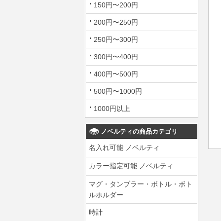
150円〜200円
200円〜250円
250円〜300円
300円〜400円
400円〜500円
500円〜1000円
1000円以上
ノベルティの商品カテゴリ
名入れ可能 ノベルティ
カラー指定可能 ノベルティ
マグ・タンブラー・ボトル・ボト
ルホルダー
時計