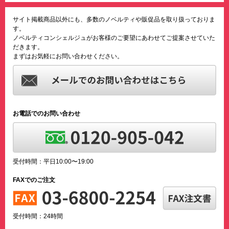
サイト掲載商品以外にも、多数のノベルティや販促品を取り扱っておりま
す。
ノベルティコンシェルジュがお客様のご要望にあわせてご提案させていた
だきます。
まずはお気軽にお問い合わせください。
お電話でのお問い合わせ
受付時間：平日10:00〜19:00
FAXでのご注文
受付時間：24時間