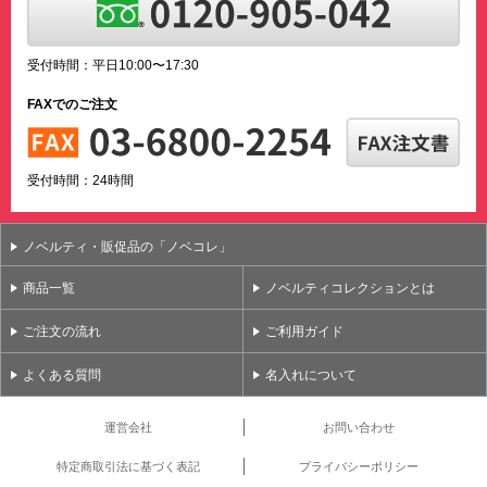
受付時間：平日10:00〜17:30
FAXでのご注文
受付時間：24時間
ノベルティ・販促品の「ノベコレ」
商品一覧
ノベルティコレクションとは
ご注文の流れ
ご利用ガイド
よくある質問
名入れについて
運営会社
お問い合わせ
特定商取引法に基づく表記
プライバシーポリシー