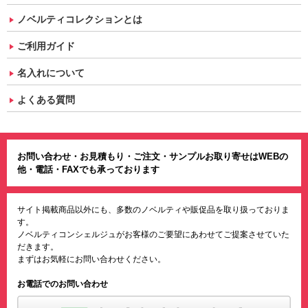
ノベルティコレクションとは
ご利用ガイド
名入れについて
よくある質問
お問い合わせ・お見積もり・ご注文・サンプルお取り寄せはWEBの
他・電話・FAXでも承っております
サイト掲載商品以外にも、多数のノベルティや販促品を取り扱っておりま
す。
ノベルティコンシェルジュがお客様のご要望にあわせてご提案させていた
だきます。
まずはお気軽にお問い合わせください。
お電話でのお問い合わせ