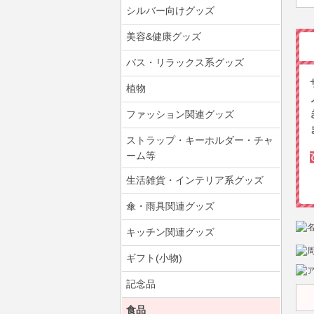
シルバー向けグッズ
美容&健康グッズ
バス・リラックス系グッズ
植物
ファッション関連グッズ
ストラップ・キーホルダー・チャ
ーム等
生活雑貨・インテリア系グッズ
傘・雨具関連グッズ
キッチン関連グッズ
ギフト(小物)
記念品
食品