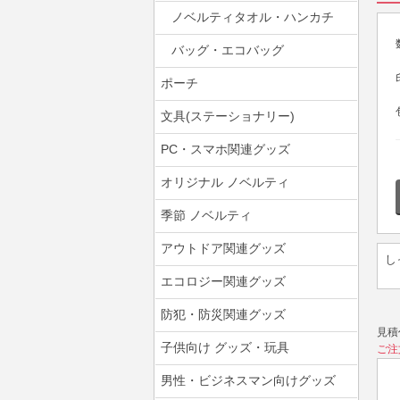
ノベルティタオル・ハンカチ
バッグ・エコバッグ
ポーチ
文具(ステーショナリー)
PC・スマホ関連グッズ
オリジナル ノベルティ
季節 ノベルティ
アウトドア関連グッズ
し
エコロジー関連グッズ
防犯・防災関連グッズ
見積
子供向け グッズ・玩具
ご注
男性・ビジネスマン向けグッズ