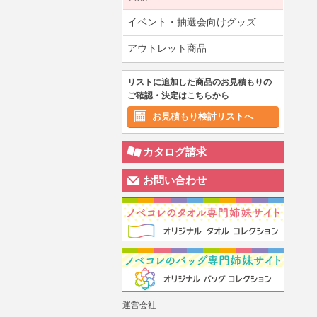
イベント・抽選会向けグッズ
アウトレット商品
リストに追加した商品のお見積もりの
ご確認・決定はこちらから
お見積もり検討リストへ
カタログ請求
お問い合わせ
運営会社