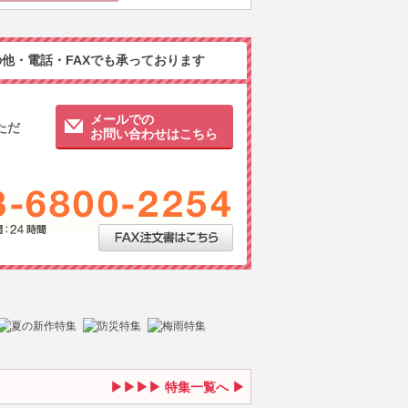
他・電話・FAXでも承っております
メールでの
ただ
お問い合わせはこちら
特集一覧へ