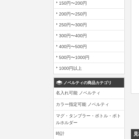
150円〜200円
200円〜250円
250円〜300円
300円〜400円
400円〜500円
500円〜1000円
1000円以上
ノベルティの商品カテゴリ
名入れ可能 ノベルティ
カラー指定可能 ノベルティ
マグ・タンブラー・ボトル・ボト
ルホルダー
時計
見