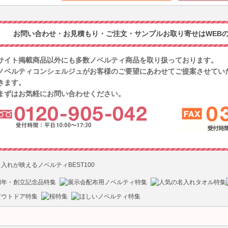
お問い合わせ・お見積もり・ご注文・サンプルお取り寄せはWEBの
サイト掲載商品以外にも多数ノベルティ商品を取り扱っております。
ノベルティコンシェルジュがお客様のご要望にあわせてご提案させてい
きます。
まずはお気軽にお問い合わせください。