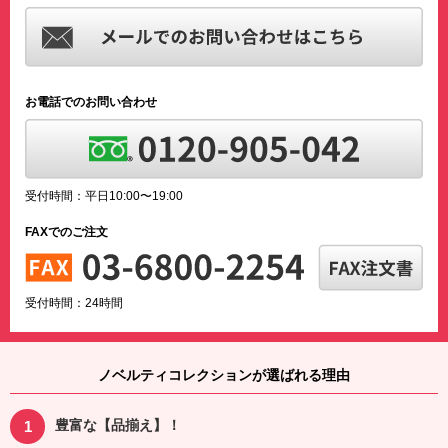
お電話でのお問い合わせ
受付時間：平日10:00〜19:00
FAXでのご注文
受付時間：24時間
ノベルティコレクションが選ばれる理由
豊富な【品揃え】！