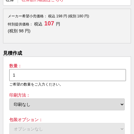
メーカー希望小売価格：
税込
198
円 (税別
180
円)
107
税込
円
特別提供価格：
(税別
98
円)
見積作成
数量：
ご希望の数量をご入力ください。
印刷方法：
包装オプション：