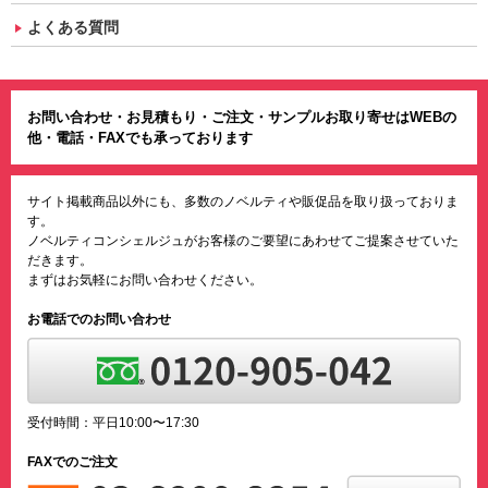
よくある質問
お問い合わせ・お見積もり・ご注文・サンプルお取り寄せはWEBの
他・電話・FAXでも承っております
サイト掲載商品以外にも、多数のノベルティや販促品を取り扱っておりま
す。
ノベルティコンシェルジュがお客様のご要望にあわせてご提案させていた
だきます。
まずはお気軽にお問い合わせください。
お電話でのお問い合わせ
受付時間：平日10:00〜17:30
FAXでのご注文