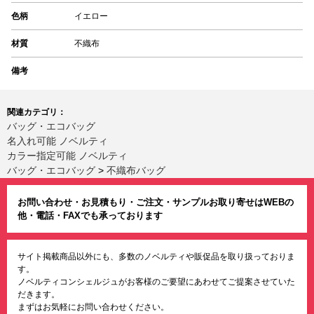
色柄
イエロー
材質
不織布
備考
関連カテゴリ：
バッグ・エコバッグ
名入れ可能 ノベルティ
カラー指定可能 ノベルティ
バッグ・エコバッグ
>
不織布バッグ
お問い合わせ・お見積もり・ご注文・サンプルお取り寄せはWEBの
他・電話・FAXでも承っております
サイト掲載商品以外にも、多数のノベルティや販促品を取り扱っておりま
す。
ノベルティコンシェルジュがお客様のご要望にあわせてご提案させていた
だきます。
まずはお気軽にお問い合わせください。