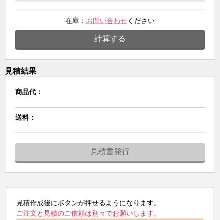
在庫：
お問い合わせ
ください
計算する
見積結果
商品代：
送料：
見積書発行
見積作成後にボタンが押せるようになります。
ご注文と見積のご依頼は別々でお願いします。