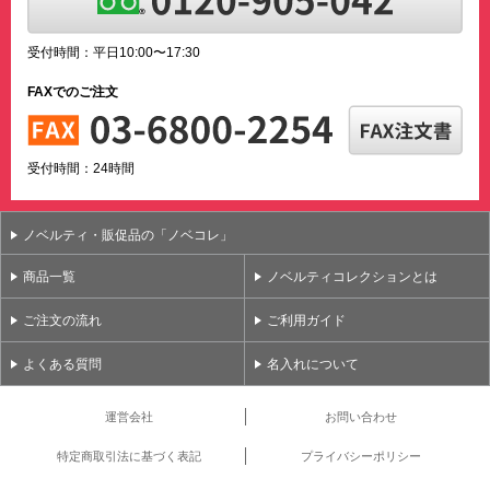
受付時間：平日10:00〜17:30
FAXでのご注文
受付時間：24時間
ノベルティ・販促品の「ノベコレ」
商品一覧
ノベルティコレクションとは
ご注文の流れ
ご利用ガイド
よくある質問
名入れについて
運営会社
お問い合わせ
特定商取引法に基づく表記
プライバシーポリシー