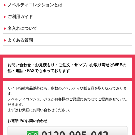
ノベルティコレクションとは
ご利用ガイド
名入れについて
よくある質問
お問い合わせ・お見積もり・ご注文・サンプルお取り寄せはWEBの
他・電話・FAXでも承っております
サイト掲載商品以外にも、多数のノベルティや販促品を取り扱っておりま
す。
ノベルティコンシェルジュがお客様のご要望にあわせてご提案させていた
だきます。
まずはお気軽にお問い合わせください。
お電話でのお問い合わせ