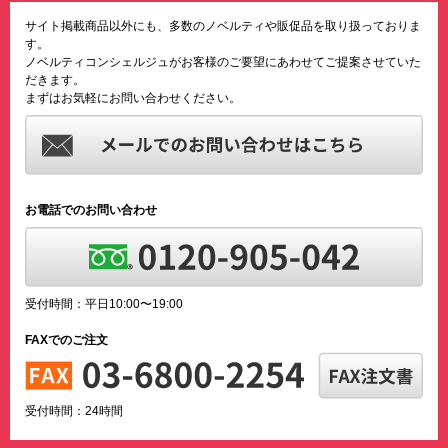
サイト掲載商品以外にも、多数のノベルティや販促品を取り扱っておりま
す。
ノベルティコンシェルジュがお客様のご要望にあわせてご提案させていた
だきます。
まずはお気軽にお問い合わせください。
お電話でのお問い合わせ
受付時間：平日10:00〜19:00
FAXでのご注文
受付時間：24時間