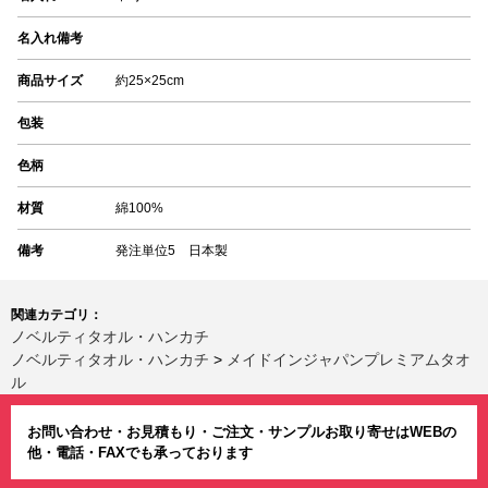
名入れ備考
商品サイズ
約25×25cm
包装
色柄
材質
綿100%
備考
発注単位5 日本製
関連カテゴリ：
ノベルティタオル・ハンカチ
ノベルティタオル・ハンカチ
>
メイドインジャパンプレミアムタオ
ル
お問い合わせ・お見積もり・ご注文・サンプルお取り寄せはWEBの
他・電話・FAXでも承っております