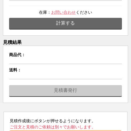
在庫：
お問い合わせ
ください
計算する
見積結果
商品代：
送料：
見積書発行
見積作成後にボタンが押せるようになります。
ご注文と見積のご依頼は別々でお願いします。