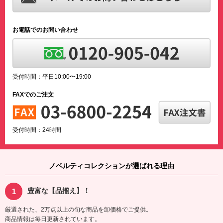
お電話でのお問い合わせ
受付時間：平日10:00〜19:00
FAXでのご注文
受付時間：24時間
ノベルティコレクションが選ばれる理由
豊富な【品揃え】！
厳選された、2万点以上の旬な商品を卸価格でご提供。
商品情報は毎日更新されています。