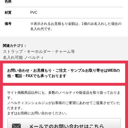
色柄
材質
PVC
備考
※表示されるお見積もり金額は、1個のみ名入れした場合の
名入れ代です。
関連カテゴリ：
ストラップ・キーホルダー・チャーム等
名入れ可能 ノベルティ
お問い合わせ・お見積もり・ご注文・サンプルお取り寄せはWEBの
他・電話・FAXでも承っております
サイト掲載商品以外にも、多数のノベルティや販促品を取り扱っておりま
す。
ノベルティコンシェルジュがお客様のご要望にあわせてご提案させていた
だきます。
まずはお気軽にお問い合わせください。