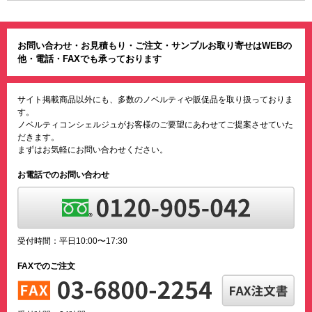
お問い合わせ・お見積もり・ご注文・サンプルお取り寄せはWEBの
他・電話・FAXでも承っております
サイト掲載商品以外にも、多数のノベルティや販促品を取り扱っておりま
す。
ノベルティコンシェルジュがお客様のご要望にあわせてご提案させていた
だきます。
まずはお気軽にお問い合わせください。
お電話でのお問い合わせ
受付時間：平日10:00〜17:30
FAXでのご注文