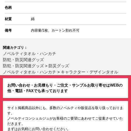
色柄
材質
綿
備考
内容量/1枚、カートン割れ不可
関連カテゴリ：
ノベルティタオル・ハンカチ
防犯・防災関連グッズ
防犯・防災関連グッズ
>
防災グッズ
ノベルティタオル・ハンカチ
>
キャラクター・デザインタオル
お問い合わせ・お見積もり・ご注文・サンプルお取り寄せはWEBの
他・電話・FAXでも承っております
サイト掲載商品以外にも、多数のノベルティや販促品を取り扱っておりま
す。
ノベルティコンシェルジュがお客様のご要望にあわせてご提案させていた
だきます。
まずはお気軽にお問い合わせください。