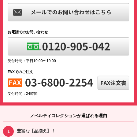
お電話でのお問い合わせ
受付時間：平日10:00〜19:00
FAXでのご注文
受付時間：24時間
ノベルティコレクションが選ばれる理由
豊富な【品揃え】！