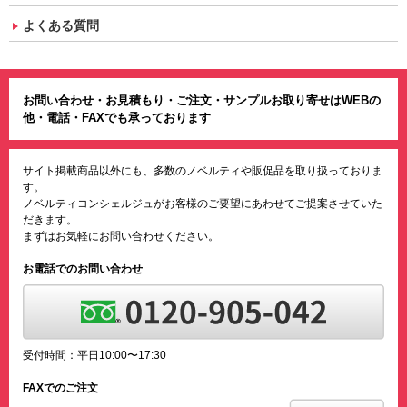
よくある質問
お問い合わせ・お見積もり・ご注文・サンプルお取り寄せはWEBの
他・電話・FAXでも承っております
サイト掲載商品以外にも、多数のノベルティや販促品を取り扱っておりま
す。
ノベルティコンシェルジュがお客様のご要望にあわせてご提案させていた
だきます。
まずはお気軽にお問い合わせください。
お電話でのお問い合わせ
受付時間：平日10:00〜17:30
FAXでのご注文