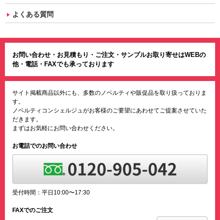
よくある質問
お問い合わせ・お見積もり・ご注文・サンプルお取り寄せはWEBの
他・電話・FAXでも承っております
サイト掲載商品以外にも、多数のノベルティや販促品を取り扱っておりま
す。
ノベルティコンシェルジュがお客様のご要望にあわせてご提案させていた
だきます。
まずはお気軽にお問い合わせください。
お電話でのお問い合わせ
受付時間：平日10:00〜17:30
FAXでのご注文