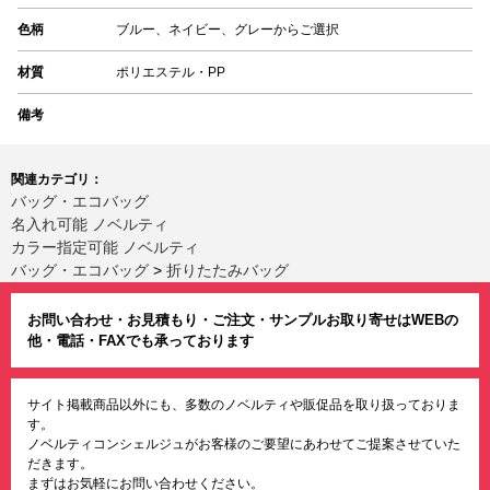
色柄
ブルー、ネイビー、グレーからご選択
材質
ポリエステル・PP
備考
関連カテゴリ：
バッグ・エコバッグ
名入れ可能 ノベルティ
カラー指定可能 ノベルティ
バッグ・エコバッグ
>
折りたたみバッグ
お問い合わせ・お見積もり・ご注文・サンプルお取り寄せはWEBの
他・電話・FAXでも承っております
サイト掲載商品以外にも、多数のノベルティや販促品を取り扱っておりま
す。
ノベルティコンシェルジュがお客様のご要望にあわせてご提案させていた
だきます。
まずはお気軽にお問い合わせください。