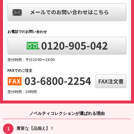
お電話でのお問い合わせ
受付時間：平日10:00〜19:00
FAXでのご注文
受付時間：24時間
ノベルティコレクションが選ばれる理由
豊富な【品揃え】！