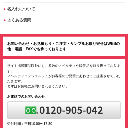
名入れについて
よくある質問
お問い合わせ・お見積もり・ご注文・サンプルお取り寄せはWEBの
他・電話・FAXでも承っております
サイト掲載商品以外にも、多数のノベルティや販促品を取り扱っておりま
す。
ノベルティコンシェルジュがお客様のご要望にあわせてご提案させていた
だきます。
まずはお気軽にお問い合わせください。
お電話でのお問い合わせ
受付時間：平日10:00〜17:30