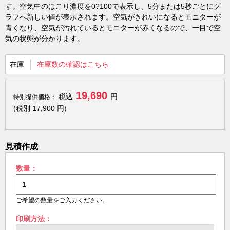
す。空気中のほこり濃度を0?100で表示し、5分または5秒ごとにグ
ラフへ新しい値が表示されます。空気がきれいになるとモニターが
青くなり、空気が汚れているとモニターが赤くなるので、一目で空
気の状態が分かります。
在庫
在庫数の確認はこちら
19,690
税込
円
特別提供価格：
(税別
17,900
円)
見積作成
数量：
ご希望の数量をご入力ください。
印刷方法：