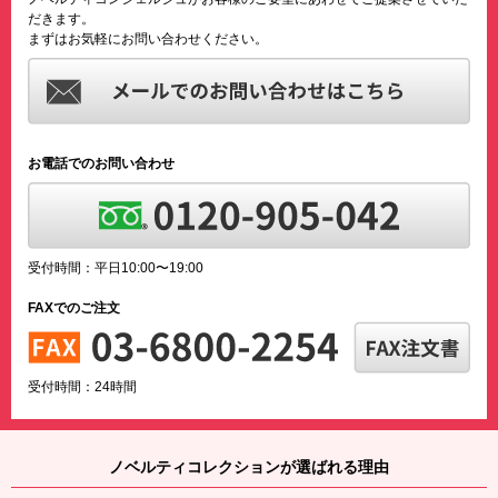
だきます。
まずはお気軽にお問い合わせください。
お電話でのお問い合わせ
受付時間：平日10:00〜19:00
FAXでのご注文
受付時間：24時間
ノベルティコレクションが選ばれる理由