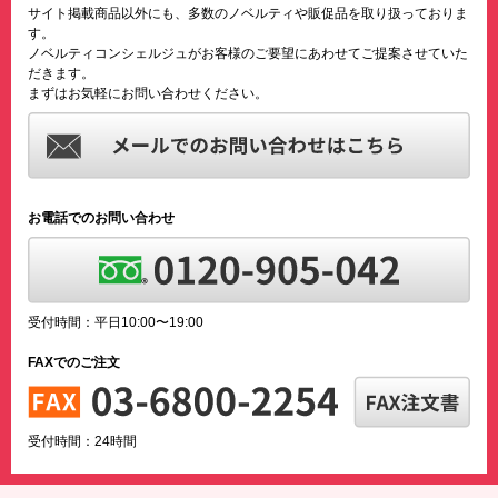
サイト掲載商品以外にも、多数のノベルティや販促品を取り扱っておりま
す。
ノベルティコンシェルジュがお客様のご要望にあわせてご提案させていた
だきます。
まずはお気軽にお問い合わせください。
お電話でのお問い合わせ
受付時間：平日10:00〜19:00
FAXでのご注文
受付時間：24時間