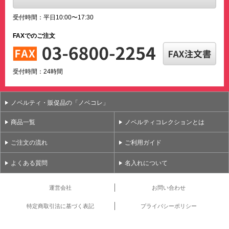
受付時間：平日10:00〜17:30
FAXでのご注文
受付時間：24時間
ノベルティ・販促品の「ノベコレ」
商品一覧
ノベルティコレクションとは
ご注文の流れ
ご利用ガイド
よくある質問
名入れについて
運営会社
お問い合わせ
特定商取引法に基づく表記
プライバシーポリシー