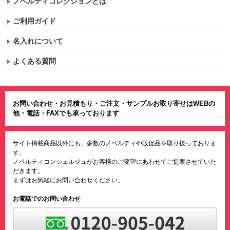
ノベルティコレクションとは
ご利用ガイド
名入れについて
よくある質問
お問い合わせ・お見積もり・ご注文・サンプルお取り寄せはWEBの
他・電話・FAXでも承っております
サイト掲載商品以外にも、多数のノベルティや販促品を取り扱っておりま
す。
ノベルティコンシェルジュがお客様のご要望にあわせてご提案させていた
だきます。
まずはお気軽にお問い合わせください。
お電話でのお問い合わせ