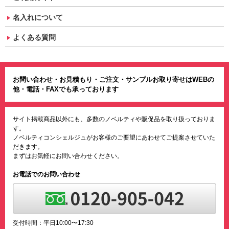
名入れについて
よくある質問
お問い合わせ・お見積もり・ご注文・サンプルお取り寄せはWEBの
他・電話・FAXでも承っております
サイト掲載商品以外にも、多数のノベルティや販促品を取り扱っておりま
す。
ノベルティコンシェルジュがお客様のご要望にあわせてご提案させていた
だきます。
まずはお気軽にお問い合わせください。
お電話でのお問い合わせ
受付時間：平日10:00〜17:30