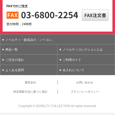
FAXでのご注文
受付時間：24時間
ノベルティ・販促品の「ノベコレ」
商品一覧
ノベルティコレクションとは
ご注文の流れ
ご利用ガイド
よくある質問
名入れについて
運営会社
お問い合わせ
特定商取引法に基づく表記
プライバシーポリシー
Copyright ©
NOVELTY COLLECTION All rights reserved.