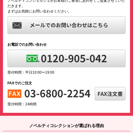
ノベルティコンシェルジュがお客様のご要望にあわせてご提案させていた
だきます。
まずはお気軽にお問い合わせください。
お電話でのお問い合わせ
受付時間：平日10:00〜19:00
FAXでのご注文
受付時間：24時間
ノベルティコレクションが選ばれる理由