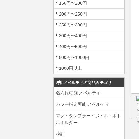
150円〜200円
200円〜250円
250円〜300円
300円〜400円
400円〜500円
500円〜1000円
1000円以上
ノベルティの商品カテゴリ
名入れ可能 ノベルティ
カラー指定可能 ノベルティ
マグ・タンブラー・ボトル・ボト
ルホルダー
時計