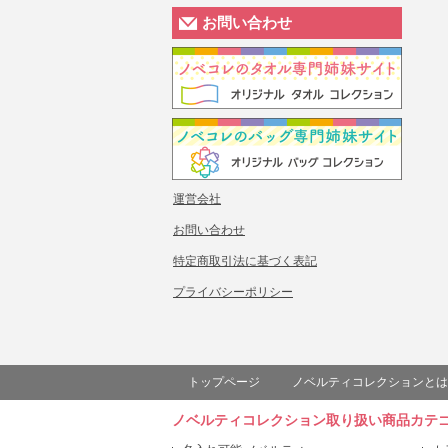
お問い合わせ
運営会社
お問い合わせ
特定商取引法に基づく表記
プライバシーポリシー
トップページ
ノベルティコレクションとは
ノベルティコレクション取り扱い商品カテ