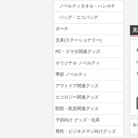
ノベルティタオル・ハンカチ
バッグ・エコバッグ
ポーチ
見
文具(ステーショナリー)
PC・スマホ関連グッズ
オリジナル ノベルティ
季節 ノベルティ
アウトドア関連グッズ
エコロジー関連グッズ
防犯・防災関連グッズ
子供向け グッズ・玩具
あ
男性・ビジネスマン向けグッズ