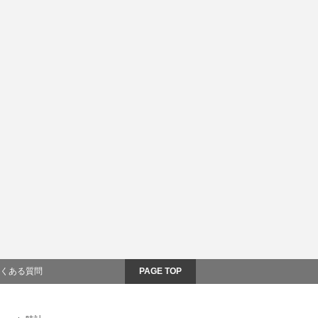
くある質問
PAGE TOP