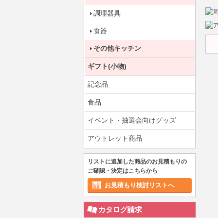
調理器具
食器
その他キッチン
ギフト(小物)
記念品
食品
イベント・抽選会向けグッズ
アウトレット商品
リストに追加した商品のお見積もりの
ご確認・決定はこちらから
お見積もり検討リストへ
カタログ請求