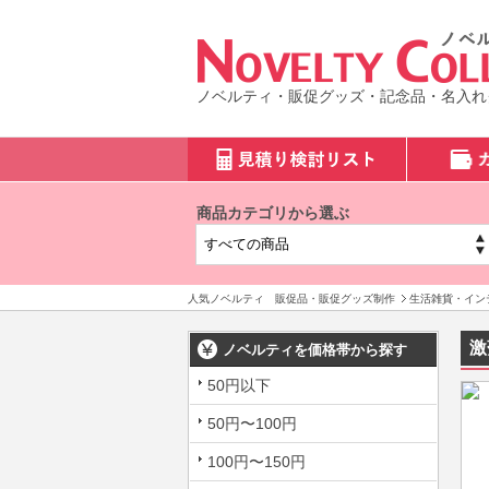
ノベルティ・販促グッズ・記念品・名入れ
商品カテゴリから選ぶ
人気ノベルティ 販促品・販促グッズ制作
生活雑貨・イン
激
ノベルティを価格帯から探す
50円以下
50円〜100円
100円〜150円