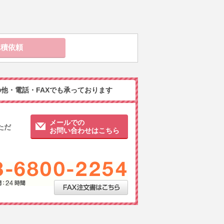
他・電話・FAXでも承っております
メールでの
ただ
お問い合わせはこちら