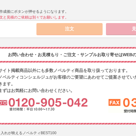
作成後にボタンが押せるようになります。
文と見積のご依頼は別々でお願いします。
お問い合わせ・お見積もり・ご注文・サンプルお取り寄せはWEBの
サイト掲載商品以外にも多数ノベルティ商品を取り扱っております。
ノベルティコンシェルジュがお客様のご要望にあわせてご提案させてい
きます。
まずはお気軽にお問い合わせください。