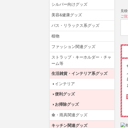
シルバー向けグッズ
見積
美容&健康グッズ
ご注
バス・リラックス系グッズ
植物
ファッション関連グッズ
ストラップ・キーホルダー・チャ
ーム等
生活雑貨・インテリア系グッズ
インテリア
便利グッズ
お掃除グッズ
傘・雨具関連グッズ
キッチン関連グッズ