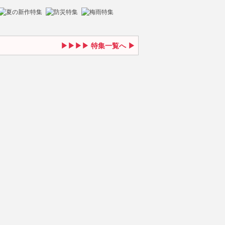
特集一覧へ