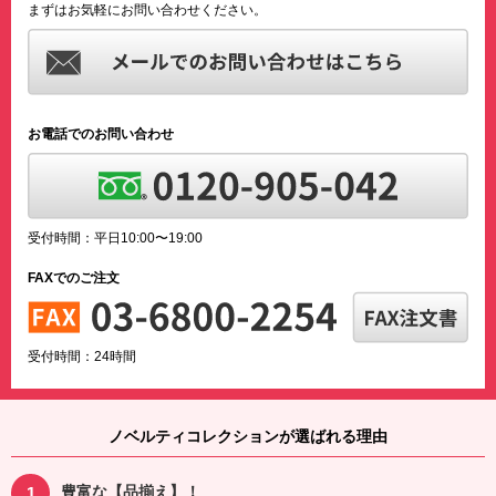
まずはお気軽にお問い合わせください。
お電話でのお問い合わせ
受付時間：平日10:00〜19:00
FAXでのご注文
受付時間：24時間
ノベルティコレクションが選ばれる理由
豊富な【品揃え】！