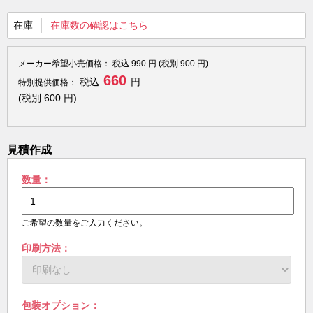
在庫
在庫数の確認はこちら
メーカー希望小売価格：
税込
990
円 (税別
900
円)
660
税込
円
特別提供価格：
(税別
600
円)
見積作成
数量：
ご希望の数量をご入力ください。
印刷方法：
包装オプション：