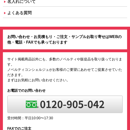
名入れについて
よくある質問
お問い合わせ・お見積もり・ご注文・サンプルお取り寄せはWEBの
他・電話・FAXでも承っております
サイト掲載商品以外にも、多数のノベルティや販促品を取り扱っておりま
す。
ノベルティコンシェルジュがお客様のご要望にあわせてご提案させていた
だきます。
まずはお気軽にお問い合わせください。
お電話でのお問い合わせ
受付時間：平日10:00〜17:30
FAXでのご注文