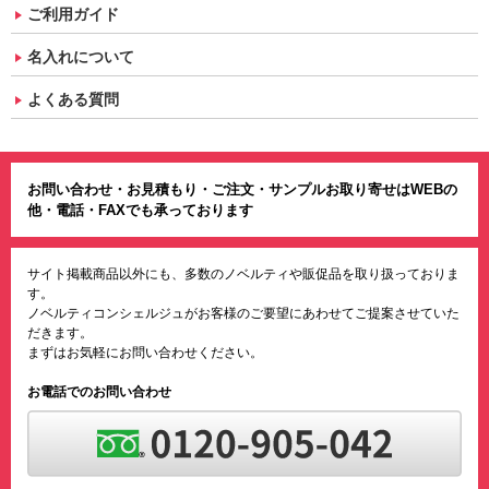
ご利用ガイド
名入れについて
よくある質問
お問い合わせ・お見積もり・ご注文・サンプルお取り寄せはWEBの
他・電話・FAXでも承っております
サイト掲載商品以外にも、多数のノベルティや販促品を取り扱っておりま
す。
ノベルティコンシェルジュがお客様のご要望にあわせてご提案させていた
だきます。
まずはお気軽にお問い合わせください。
お電話でのお問い合わせ