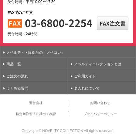
受付時間：平日10:00〜17:30
FAXでのご注文
受付時間：24時間
ノベルティ・販促品の「ノベコレ」
商品一覧
ノベルティコレクションとは
ご注文の流れ
ご利用ガイド
よくある質問
名入れについて
運営会社
お問い合わせ
特定商取引法に基づく表記
プライバシーポリシー
Copyright ©
NOVELTY COLLECTION All rights reserved.