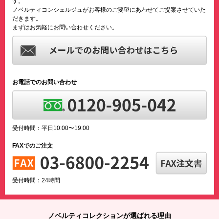
す。
ノベルティコンシェルジュがお客様のご要望にあわせてご提案させていた
だきます。
まずはお気軽にお問い合わせください。
お電話でのお問い合わせ
受付時間：平日10:00〜19:00
FAXでのご注文
受付時間：24時間
ノベルティコレクションが選ばれる理由