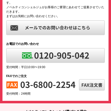
す。
ノベルティコンシェルジュがお客様のご要望にあわせてご提案させていた
だきます。
まずはお気軽にお問い合わせください。
お電話でのお問い合わせ
受付時間：平日10:00〜19:00
FAXでのご注文
受付時間：24時間