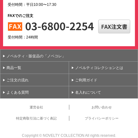
受付時間：平日10:00〜17:30
FAXでのご注文
受付時間：24時間
ノベルティ・販促品の「ノベコレ」
商品一覧
ノベルティコレクションとは
ご注文の流れ
ご利用ガイド
よくある質問
名入れについて
運営会社
お問い合わせ
特定商取引法に基づく表記
プライバシーポリシー
Copyright ©
NOVELTY COLLECTION All rights reserved.