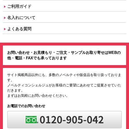
ご利用ガイド
名入れについて
よくある質問
お問い合わせ・お見積もり・ご注文・サンプルお取り寄せはWEBの
他・電話・FAXでも承っております
サイト掲載商品以外にも、多数のノベルティや販促品を取り扱っておりま
す。
ノベルティコンシェルジュがお客様のご要望にあわせてご提案させていた
だきます。
まずはお気軽にお問い合わせください。
お電話でのお問い合わせ