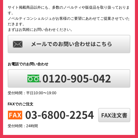
サイト掲載商品以外にも、多数のノベルティや販促品を取り扱っておりま
す。
ノベルティコンシェルジュがお客様のご要望にあわせてご提案させていた
だきます。
まずはお気軽にお問い合わせください。
お電話でのお問い合わせ
受付時間：平日10:00〜19:00
FAXでのご注文
受付時間：24時間