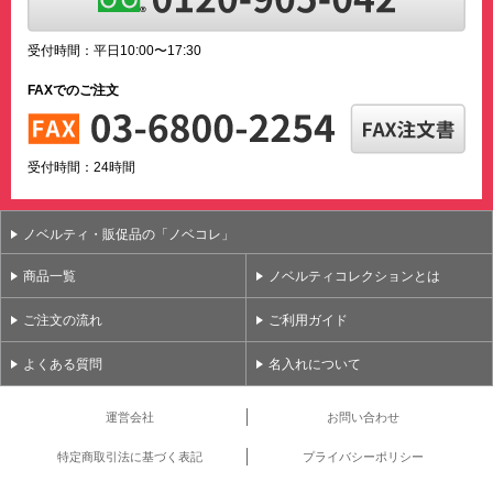
受付時間：平日10:00〜17:30
FAXでのご注文
受付時間：24時間
ノベルティ・販促品の「ノベコレ」
商品一覧
ノベルティコレクションとは
ご注文の流れ
ご利用ガイド
よくある質問
名入れについて
運営会社
お問い合わせ
特定商取引法に基づく表記
プライバシーポリシー