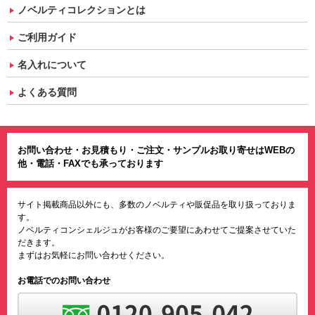
ノベルティコレクションとは
ご利用ガイド
名入れについて
よくある質問
お問い合わせ・お見積もり・ご注文・サンプルお取り寄せはWEBの
他・電話・FAXでも承っております
サイト掲載商品以外にも、多数のノベルティや販促品を取り扱っておりま
す。
ノベルティコンシェルジュがお客様のご要望にあわせてご提案させていた
だきます。
まずはお気軽にお問い合わせください。
お電話でのお問い合わせ