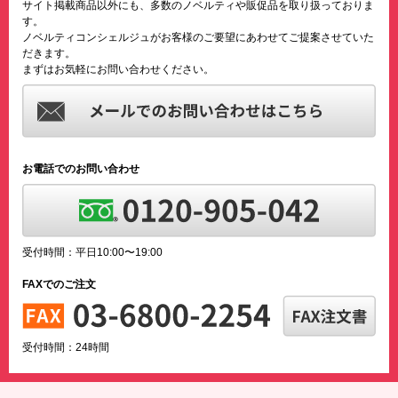
サイト掲載商品以外にも、多数のノベルティや販促品を取り扱っておりま
す。
ノベルティコンシェルジュがお客様のご要望にあわせてご提案させていた
だきます。
まずはお気軽にお問い合わせください。
お電話でのお問い合わせ
受付時間：平日10:00〜19:00
FAXでのご注文
受付時間：24時間