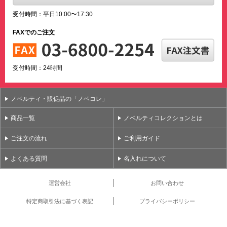
受付時間：平日10:00〜17:30
FAXでのご注文
受付時間：24時間
ノベルティ・販促品の「ノベコレ」
商品一覧
ノベルティコレクションとは
ご注文の流れ
ご利用ガイド
よくある質問
名入れについて
運営会社
お問い合わせ
特定商取引法に基づく表記
プライバシーポリシー