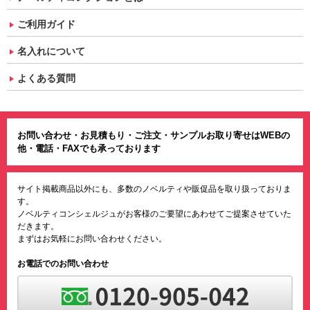
ご利用ガイド
名入れについて
よくある質問
お問い合わせ・お見積もり・ご注文・サンプルお取り寄せはWEBの
他・電話・FAXでも承っております
サイト掲載商品以外にも、多数のノベルティや販促品を取り扱っておりま
す。
ノベルティコンシェルジュがお客様のご要望にあわせてご提案させていた
だきます。
まずはお気軽にお問い合わせください。
お電話でのお問い合わせ