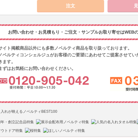
お問い合わせ・お見積もり・ご注文・サンプルお取り寄せはWEBの
サイト掲載商品以外にも多数ノベルティ商品を取り扱っております。
ノベルティコンシェルジュがお客様のご要望にあわせてご提案させてい
きます。
まずはお気軽にお問い合わせください。