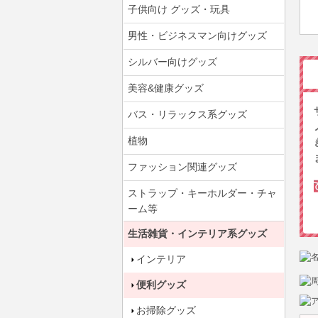
子供向け グッズ・玩具
男性・ビジネスマン向けグッズ
シルバー向けグッズ
美容&健康グッズ
バス・リラックス系グッズ
植物
ファッション関連グッズ
ストラップ・キーホルダー・チャ
ーム等
生活雑貨・インテリア系グッズ
インテリア
便利グッズ
お掃除グッズ