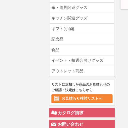
傘・雨具関連グッズ
キッチン関連グッズ
ギフト(小物)
記念品
食品
イベント・抽選会向けグッズ
アウトレット商品
リストに追加した商品のお見積もりの
ご確認・決定はこちらから
お見積もり検討リストへ
カタログ請求
お問い合わせ