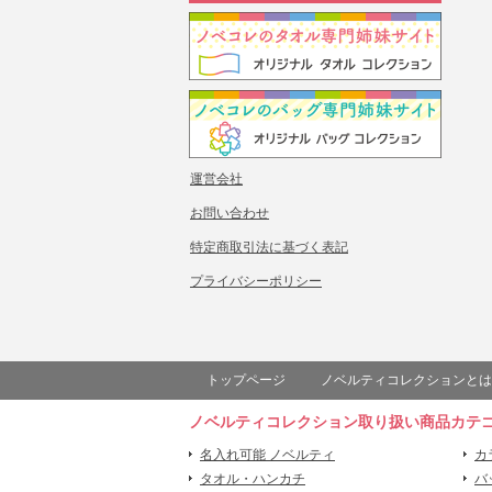
運営会社
お問い合わせ
特定商取引法に基づく表記
プライバシーポリシー
トップページ
ノベルティコレクションとは
ノベルティコレクション取り扱い商品カテ
名入れ可能 ノベルティ
カ
タオル・ハンカチ
バ