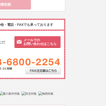
他・電話・FAXでも承っております
メールでの
ただ
お問い合わせはこちら