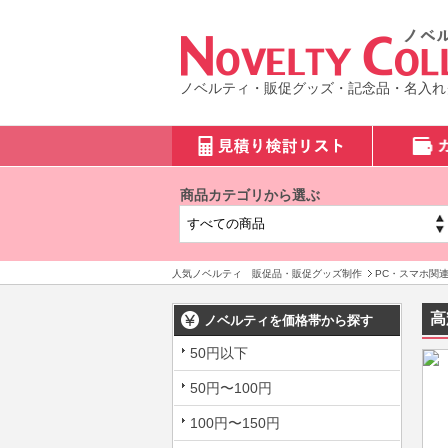
ノベルティ・販促グッズ・記念品・名入れ
商品カテゴリから選ぶ
人気ノベルティ 販促品・販促グッズ制作
PC・スマホ関
高
ノベルティを価格帯から探す
50円以下
50円〜100円
100円〜150円