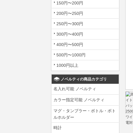
150円〜200円
200円〜250円
250円〜300円
300円〜400円
400円〜500円
500円〜1000円
1000円以上
ノベルティの商品カテゴリ
名入れ可能 ノベルティ
カラー指定可能 ノベルティ
マグ・タンブラー・ボトル・ボト
ルホルダー
時計