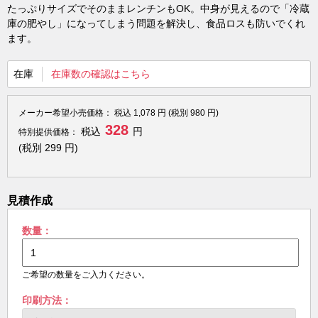
たっぷりサイズでそのままレンチンもOK。中身が見えるので「冷蔵
庫の肥やし」になってしまう問題を解決し、食品ロスも防いでくれ
ます。
在庫
在庫数の確認はこちら
メーカー希望小売価格：
税込
1,078
円 (税別
980
円)
328
税込
円
特別提供価格：
(税別
299
円)
見積作成
数量：
ご希望の数量をご入力ください。
印刷方法：