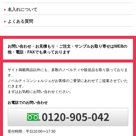
名入れについて
よくある質問
お問い合わせ・お見積もり・ご注文・サンプルお取り寄せはWEBの
他・電話・FAXでも承っております
サイト掲載商品以外にも、多数のノベルティや販促品を取り扱っておりま
す。
ノベルティコンシェルジュがお客様のご要望にあわせてご提案させていた
だきます。
まずはお気軽にお問い合わせください。
お電話でのお問い合わせ
受付時間：平日10:00〜17:30