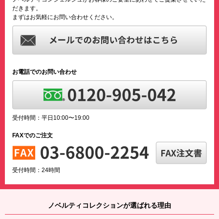
だきます。
まずはお気軽にお問い合わせください。
お電話でのお問い合わせ
受付時間：平日10:00〜19:00
FAXでのご注文
受付時間：24時間
ノベルティコレクションが選ばれる理由