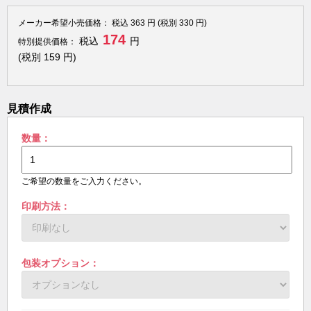
メーカー希望小売価格：
税込
363
円 (税別
330
円)
174
税込
円
特別提供価格：
(税別
159
円)
見積作成
数量：
ご希望の数量をご入力ください。
印刷方法：
包装オプション：