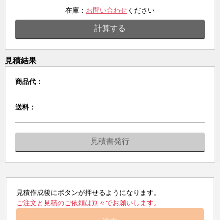
在庫：
お問い合わせ
ください
計算する
見積結果
商品代：
送料：
見積書発行
見積作成後にボタンが押せるようになります。
ご注文と見積のご依頼は別々でお願いします。