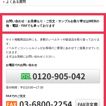
よくある質問
お問い合わせ・お見積もり・ご注文・サンプルお取り寄せはWEBの
他・電話・FAXでも承っております
サイト掲載商品以外にも、多数のノベルティや販促品を取り扱っておりま
す。
ノベルティコンシェルジュがお客様のご要望にあわせてご提案させていた
だきます。
まずはお気軽にお問い合わせください。
お電話でのお問い合わせ
受付時間：平日10:00〜17:30
FAXでのご注文