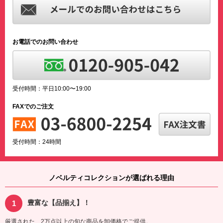
お電話でのお問い合わせ
受付時間：平日10:00〜19:00
FAXでのご注文
受付時間：24時間
ノベルティコレクションが選ばれる理由
豊富な【品揃え】！
厳選された、2万点以上の旬な商品を卸価格でご提供。