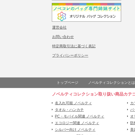
運営会社
お問い合わせ
特定商取引法に基づく表記
プライバシーポリシー
トップページ
ノベルティコレクションとは
ノベルティコレクション取り扱い商品カテ
名入れ可能 ノベルティ
カ
タオル・ハンカチ
バ
PC・モバイル関連 ノベルティ
オ
エコロジー関連 ノベルティ
防
シルバー向け ノベルティ
美