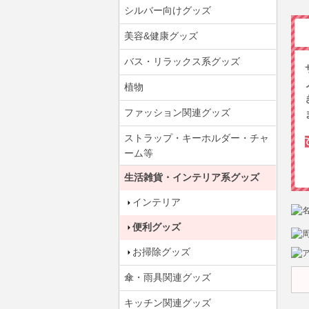
シルバー向けグッズ
美容&健康グッズ
バス・リラックス系グッズ
植物
ファッション関連グッズ
ストラップ・キーホルダー・チャ
ーム等
生活雑貨・インテリア系グッズ
インテリア
便利グッズ
お掃除グッズ
傘・雨具関連グッズ
キッチン関連グッズ