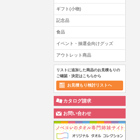
ギフト(小物)
記念品
食品
イベント・抽選会向けグッズ
アウトレット商品
リストに追加した商品のお見積もりの
ご確認・決定はこちらから
お見積もり検討リストへ
カタログ請求
お問い合わせ