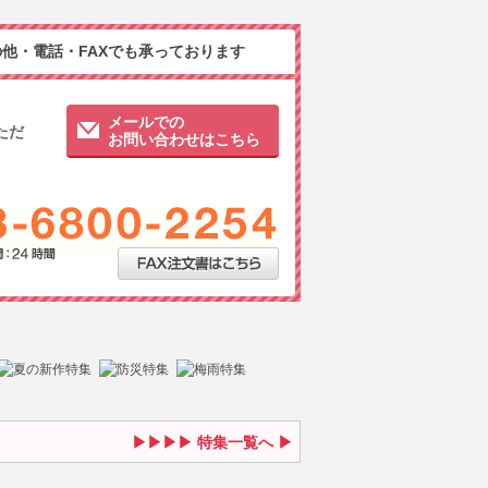
他・電話・FAXでも承っております
メールでの
ただ
お問い合わせはこちら
特集一覧へ