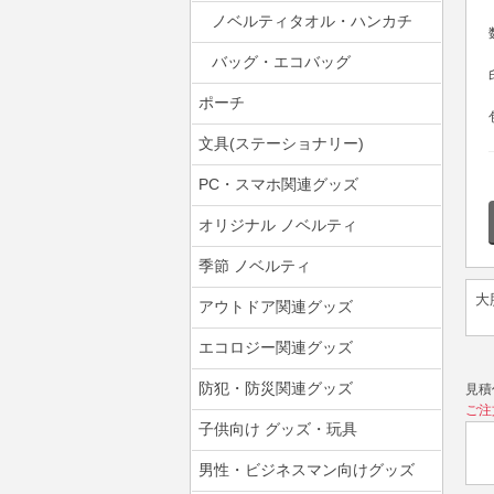
ノベルティタオル・ハンカチ
バッグ・エコバッグ
ポーチ
文具(ステーショナリー)
PC・スマホ関連グッズ
オリジナル ノベルティ
季節 ノベルティ
大
アウトドア関連グッズ
エコロジー関連グッズ
防犯・防災関連グッズ
見積
ご注
子供向け グッズ・玩具
男性・ビジネスマン向けグッズ