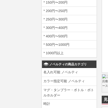
150円〜200円
200円〜250円
250円〜300円
300円〜400円
400円〜500円
500円〜1000円
1000円以上
ノベルティの商品カテゴリ
名入れ可能 ノベルティ
カラー指定可能 ノベルティ
マグ・タンブラー・ボトル・ボト
ルホルダー
見
時計