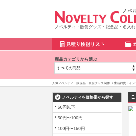
ノベルティ・販促グッズ・記念品・名入れ
商品カテゴリから選ぶ
人気ノベルティ 販促品・販促グッズ制作
生活雑貨・イン
こ
ノベルティを価格帯から探す
50円以下
50円〜100円
100円〜150円