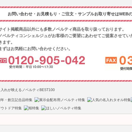
お問い合わせ・お見積もり・ご注文・サンプルお取り寄せはWEBの
サイト掲載商品以外にも多数ノベルティ商品を取り扱っております。
ノベルティコンシェルジュがお客様のご要望にあわせてご提案させてい
きます。
まずはお気軽にお問い合わせください。