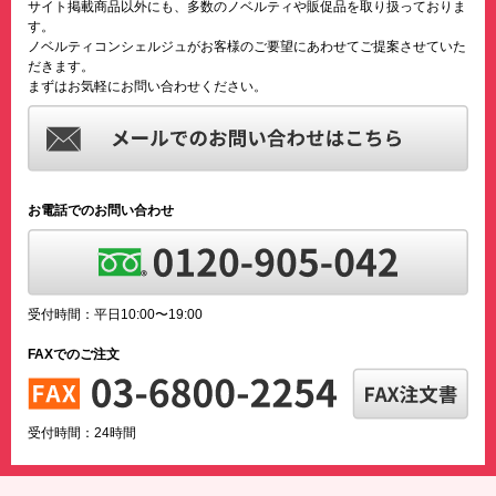
サイト掲載商品以外にも、多数のノベルティや販促品を取り扱っておりま
す。
ノベルティコンシェルジュがお客様のご要望にあわせてご提案させていた
だきます。
まずはお気軽にお問い合わせください。
お電話でのお問い合わせ
受付時間：平日10:00〜19:00
FAXでのご注文
受付時間：24時間