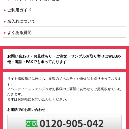
ご利用ガイド
名入れについて
よくある質問
お問い合わせ・お見積もり・ご注文・サンプルお取り寄せはWEBの
他・電話・FAXでも承っております
サイト掲載商品以外にも、多数のノベルティや販促品を取り扱っておりま
す。
ノベルティコンシェルジュがお客様のご要望にあわせてご提案させていた
だきます。
まずはお気軽にお問い合わせください。
お電話でのお問い合わせ