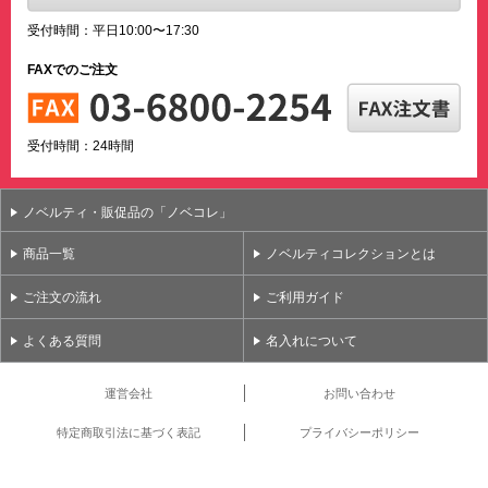
受付時間：平日10:00〜17:30
FAXでのご注文
受付時間：24時間
ノベルティ・販促品の「ノベコレ」
商品一覧
ノベルティコレクションとは
ご注文の流れ
ご利用ガイド
よくある質問
名入れについて
運営会社
お問い合わせ
特定商取引法に基づく表記
プライバシーポリシー