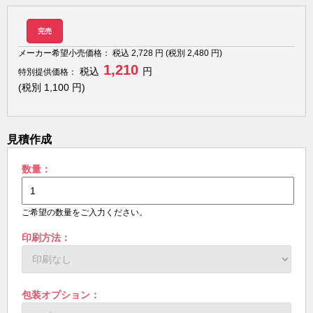
完売
メーカー希望小売価格：
税込
2,728
円 (税別
2,480
円)
1,210
税込
円
特別提供価格：
(税別
1,100
円)
見積作成
数量：
ご希望の数量をご入力ください。
印刷方法：
包装オプション：