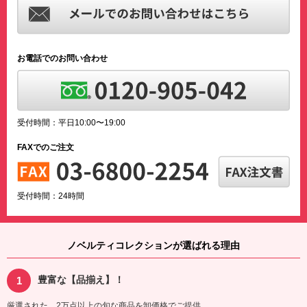
お電話でのお問い合わせ
受付時間：平日10:00〜19:00
FAXでのご注文
受付時間：24時間
ノベルティコレクションが選ばれる理由
豊富な【品揃え】！
厳選された、2万点以上の旬な商品を卸価格でご提供。