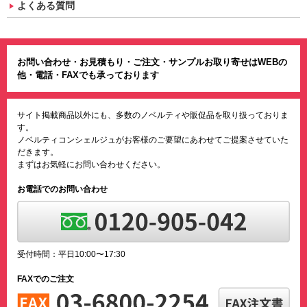
よくある質問
お問い合わせ・お見積もり・ご注文・サンプルお取り寄せはWEBの
他・電話・FAXでも承っております
サイト掲載商品以外にも、多数のノベルティや販促品を取り扱っておりま
す。
ノベルティコンシェルジュがお客様のご要望にあわせてご提案させていた
だきます。
まずはお気軽にお問い合わせください。
お電話でのお問い合わせ
受付時間：平日10:00〜17:30
FAXでのご注文