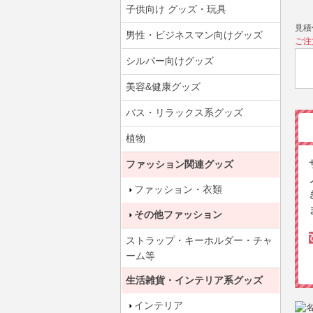
子供向け グッズ・玩具
見積
男性・ビジネスマン向けグッズ
ご注
シルバー向けグッズ
美容&健康グッズ
バス・リラックス系グッズ
植物
ファッション関連グッズ
ファッション・衣類
その他ファッション
ストラップ・キーホルダー・チャ
ーム等
生活雑貨・インテリア系グッズ
インテリア