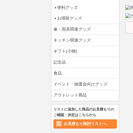
便利グッズ
お掃除グッズ
傘・雨具関連グッズ
キッチン関連グッズ
ギフト(小物)
記念品
食品
イベント・抽選会向けグッズ
アウトレット商品
リストに追加した商品のお見積もりの
ご確認・決定はこちらから
お見積もり検討リストへ