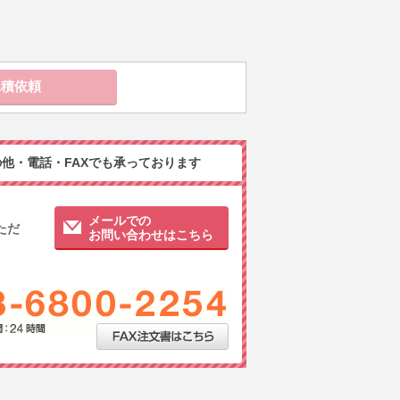
他・電話・FAXでも承っております
メールでの
ただ
お問い合わせはこちら