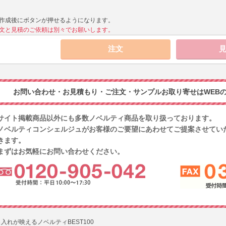
作成後にボタンが押せるようになります。
文と見積のご依頼は別々でお願いします。
お問い合わせ・お見積もり・ご注文・サンプルお取り寄せはWEBの
サイト掲載商品以外にも多数ノベルティ商品を取り扱っております。
ノベルティコンシェルジュがお客様のご要望にあわせてご提案させてい
きます。
まずはお気軽にお問い合わせください。