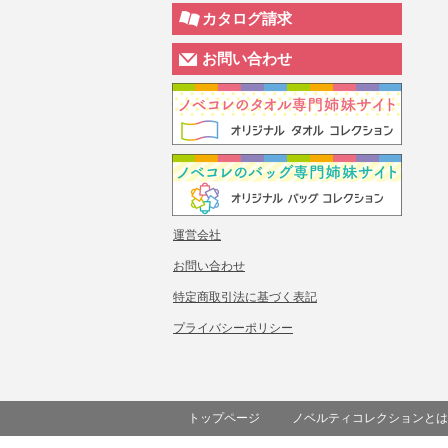
カタログ請求
お問い合わせ
運営会社
お問い合わせ
特定商取引法に基づく表記
プライバシーポリシー
トップページ
ノベルティコレクションとは