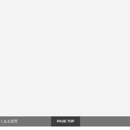
くある質問
PAGE TOP