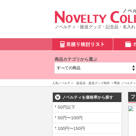
ノベルティ・販促グッズ・記念品・名入れ
商品カテゴリから選ぶ
人気ノベルティ 販促品・販促グッズ制作
季節 ノベルティ
フ
ノベルティを価格帯から探す
50円以下
50円〜100円
100円〜150円