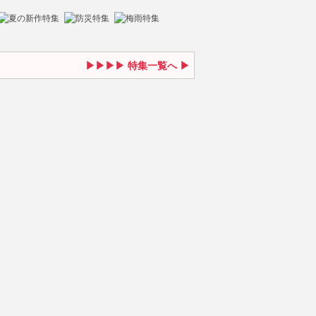
特集一覧へ