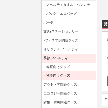
ノベルティタオル・ハンカチ
バッグ・エコバッグ
ポーチ
見
文具(ステーショナリー)
PC・スマホ関連グッズ
オリジナル ノベルティ
季節 ノベルティ
春夏向けグッズ
秋冬向けグッズ
アウトドア関連グッズ
エコロジー関連グッズ
ふ
防犯・防災関連グッズ