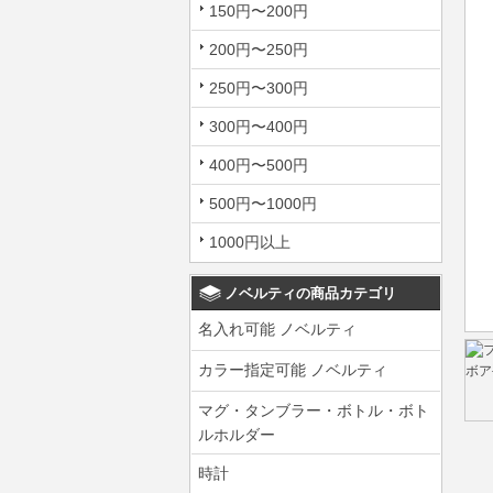
150円〜200円
200円〜250円
250円〜300円
300円〜400円
400円〜500円
500円〜1000円
1000円以上
ノベルティの商品カテゴリ
名入れ可能 ノベルティ
カラー指定可能 ノベルティ
マグ・タンブラー・ボトル・ボト
ルホルダー
時計